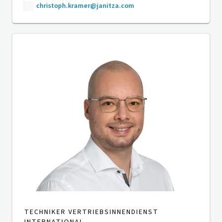
christoph.kramer@janitza.com
TECHNIKER VERTRIEBSINNENDIENST