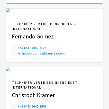
TECHNIKER VERTRIEBSINNENDIENST
INTERNATIONAL
Fernando Gomez
+49 6441 9642-6114
fernando.gomez@janitza.com
TECHNIKER VERTRIEBSINNENDIENST
INTERNATIONAL
Christoph Kramer
+49 6441 9642-3607