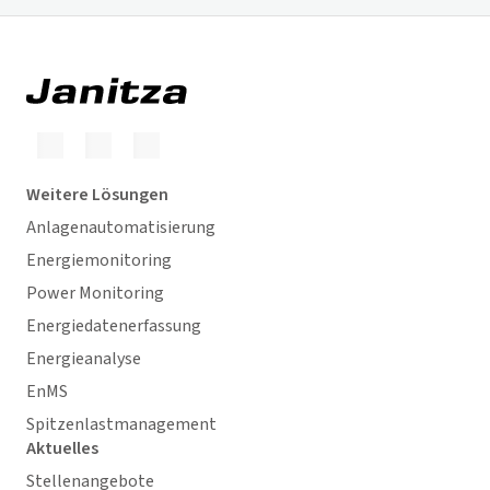
Weitere Lösungen
Anlagenautomatisierung
Energiemonitoring
Power Monitoring
Energiedatenerfassung
Energieanalyse
EnMS
Spitzenlastmanagement
Aktuelles
Stellenangebote