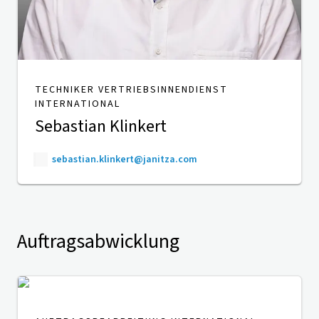
TECHNIKER VERTRIEBSINNENDIENST
INTERNATIONAL
Sebastian Klinkert
sebastian.klinkert@janitza.com
Auftragsabwicklung