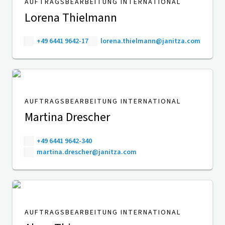
AUFTRAGSBEARBEITUNG INTERNATIONAL
Lorena Thielmann
+49 6441 9642-17
lorena.thielmann@janitza.com
AUFTRAGSBEARBEITUNG INTERNATIONAL
Martina Drescher
+49 6441 9642-340
martina.drescher@janitza.com
AUFTRAGSBEARBEITUNG INTERNATIONAL