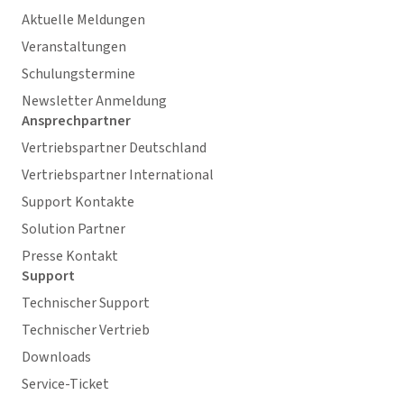
Aktuelle Meldungen
Veranstaltungen
Schulungstermine
Newsletter Anmeldung
Ansprechpartner
Vertriebspartner Deutschland
Vertriebspartner International
Support Kontakte
Solution Partner
Presse Kontakt
Support
Technischer Support
Technischer Vertrieb
Downloads
Service-Ticket