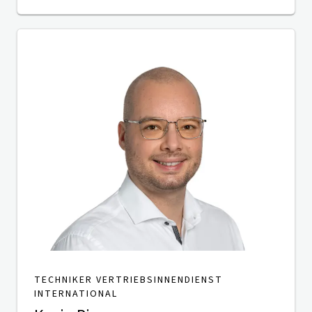
TECHNIKER VERTRIEBSINNENDIENST
INTERNATIONAL