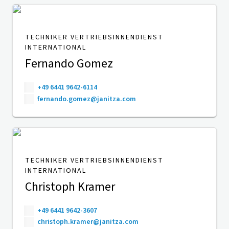
TECHNIKER VERTRIEBSINNENDIENST
INTERNATIONAL
Fernando Gomez
+49 6441 9642-6114
fernando.gomez@janitza.com
TECHNIKER VERTRIEBSINNENDIENST
INTERNATIONAL
Christoph Kramer
+49 6441 9642-3607
christoph.kramer@janitza.com