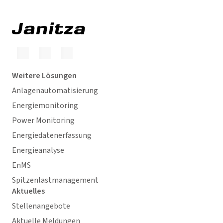
Weitere Lösungen
Anlagenautomatisierung
Energiemonitoring
Power Monitoring
Energiedatenerfassung
Energieanalyse
EnMS
Spitzenlastmanagement
Aktuelles
Stellenangebote
Aktuelle Meldungen