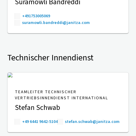
Suramowli Bandreddi
+491753005069
suramowli.bandreddi@janitza.com
Technischer Innendienst
TEAMLEITER TECHNISCHER
VERTRIEBSINNENDIENST INTERNATIONAL
Stefan Schwab
+49 6441 9642-5104
stefan.schwab@janitza.com