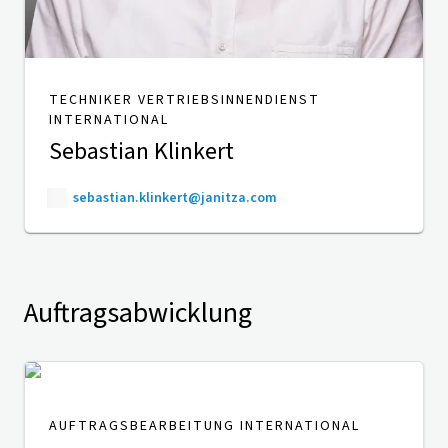
TECHNIKER VERTRIEBSINNENDIENST
INTERNATIONAL
Sebastian Klinkert
sebastian.klinkert@janitza.com
Auftragsabwicklung
AUFTRAGSBEARBEITUNG INTERNATIONAL