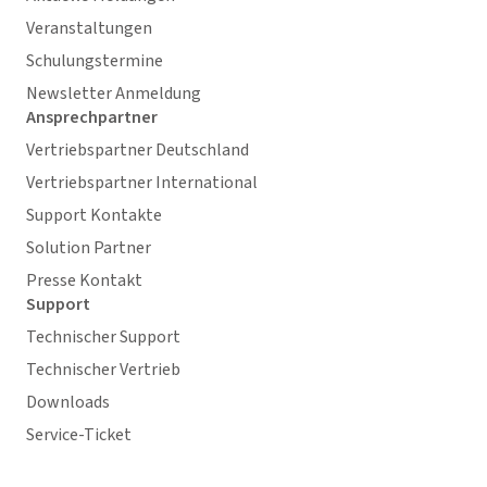
Veranstaltungen
Schulungstermine
Newsletter Anmeldung
Ansprechpartner
Vertriebspartner Deutschland
Vertriebspartner International
Support Kontakte
Solution Partner
Presse Kontakt
Support
Technischer Support
Technischer Vertrieb
Downloads
Service-Ticket