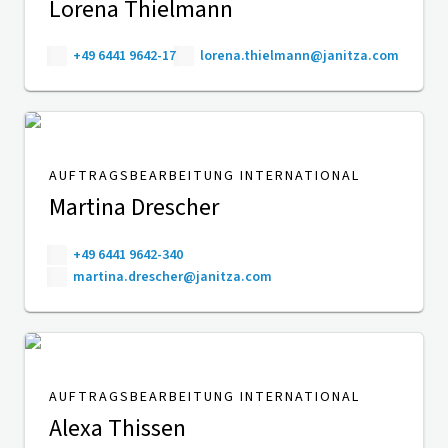
Lorena Thielmann
+49 6441 9642-17
lorena.thielmann@janitza.com
AUFTRAGSBEARBEITUNG INTERNATIONAL
Martina Drescher
+49 6441 9642-340
martina.drescher@janitza.com
AUFTRAGSBEARBEITUNG INTERNATIONAL
Alexa Thissen