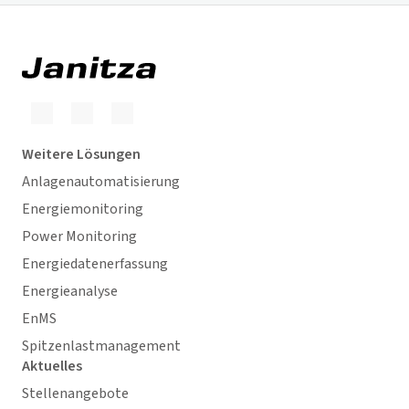
Weitere Lösungen
Anlagenautomatisierung
Energiemonitoring
Power Monitoring
Energiedatenerfassung
Energieanalyse
EnMS
Spitzenlastmanagement
Aktuelles
Stellenangebote