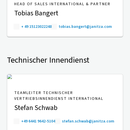
HEAD OF SALES INTERNATIONAL & PARTNER
Tobias Bangert
+ 49 15123022248
tobias.bangert@janitza.com
Technischer Innendienst
TEAMLEITER TECHNISCHER
VERTRIEBSINNENDIENST INTERNATIONAL
Stefan Schwab
+49 6441 9642-5104
stefan.schwab@janitza.com