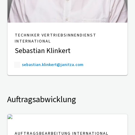
TECHNIKER VERTRIEBSINNENDIENST
INTERNATIONAL
Sebastian Klinkert
sebastian.klinkert@janitza.com
Auftragsabwicklung
AUFTRAGSBEARBEITUNG INTERNATIONAL