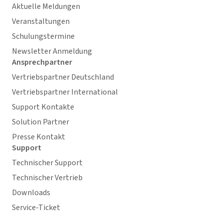
Aktuelle Meldungen
Veranstaltungen
Schulungstermine
Newsletter Anmeldung
Ansprechpartner
Vertriebspartner Deutschland
Vertriebspartner International
Support Kontakte
Solution Partner
Presse Kontakt
Support
Technischer Support
Technischer Vertrieb
Downloads
Service-Ticket