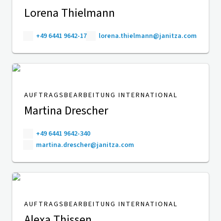
Lorena Thielmann
+49 6441 9642-17
lorena.thielmann@janitza.com
AUFTRAGSBEARBEITUNG INTERNATIONAL
Martina Drescher
+49 6441 9642-340
martina.drescher@janitza.com
AUFTRAGSBEARBEITUNG INTERNATIONAL
Alexa Thissen