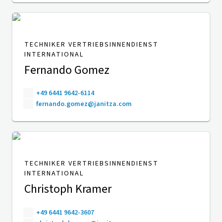
TECHNIKER VERTRIEBSINNENDIENST
INTERNATIONAL
Fernando Gomez
+49 6441 9642-6114
fernando.gomez@janitza.com
TECHNIKER VERTRIEBSINNENDIENST
INTERNATIONAL
Christoph Kramer
+49 6441 9642-3607