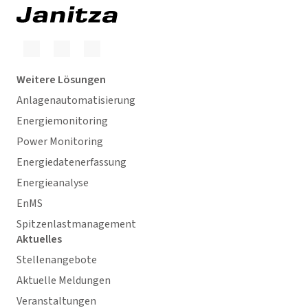
Weitere Lösungen
Anlagenautomatisierung
Energiemonitoring
Power Monitoring
Energiedatenerfassung
Energieanalyse
EnMS
Spitzenlastmanagement
Aktuelles
Stellenangebote
Aktuelle Meldungen
Veranstaltungen