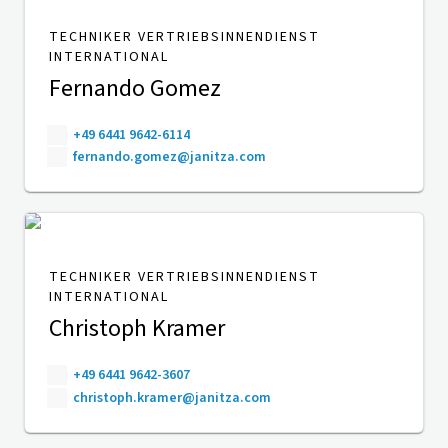
TECHNIKER VERTRIEBSINNENDIENST
INTERNATIONAL
Fernando Gomez
+49 6441 9642-6114
fernando.gomez@janitza.com
TECHNIKER VERTRIEBSINNENDIENST
INTERNATIONAL
Christoph Kramer
+49 6441 9642-3607
christoph.kramer@janitza.com