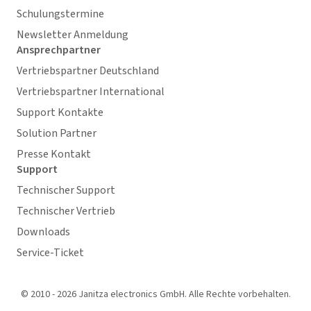
Schulungstermine
Newsletter Anmeldung
Ansprechpartner
Vertriebspartner Deutschland
Vertriebspartner International
Support Kontakte
Solution Partner
Presse Kontakt
Support
Technischer Support
Technischer Vertrieb
Downloads
Service-Ticket
© 2010 - 2026 Janitza electronics GmbH. Alle Rechte vorbehalten.