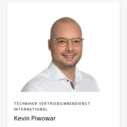
TECHNIKER VERTRIEBSINNENDIENST
INTERNATIONAL
Kevin Piwowar