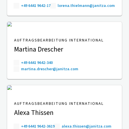
+49 6441 9642-17
lorena.thielmann@janitza.com
AUFTRAGSBEARBEITUNG INTERNATIONAL
Martina Drescher
+49 6441 9642-340
martina.drescher@janitza.com
AUFTRAGSBEARBEITUNG INTERNATIONAL
Alexa Thissen
+49 6441 9642-3619
alexa.thissen@janitza.com