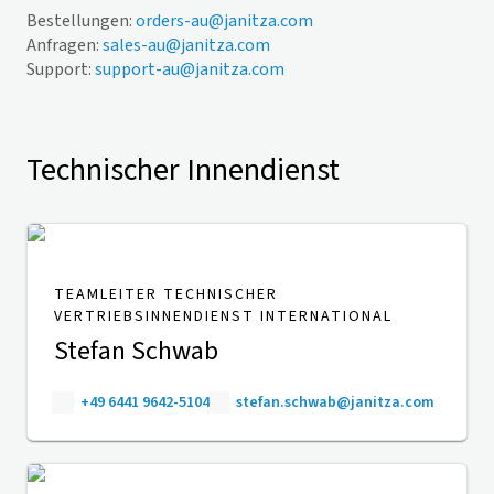
Bestellungen:
orders-au@janitza.com
Anfragen:
sales-au@janitza.com
Support:
support-au@janitza.com
Technischer Innendienst
TEAMLEITER TECHNISCHER
VERTRIEBSINNENDIENST INTERNATIONAL
Stefan Schwab
+49 6441 9642-5104
stefan.schwab@janitza.com