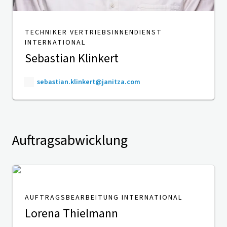
TECHNIKER VERTRIEBSINNENDIENST
INTERNATIONAL
Sebastian Klinkert
sebastian.klinkert@janitza.com
Auftragsabwicklung
AUFTRAGSBEARBEITUNG INTERNATIONAL
Lorena Thielmann