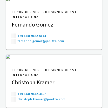
TECHNIKER VERTRIEBSINNENDIENST
INTERNATIONAL
Fernando Gomez
+49 6441 9642-6114
fernando.gomez@janitza.com
TECHNIKER VERTRIEBSINNENDIENST
INTERNATIONAL
Christoph Kramer
+49 6441 9642-3607
christoph.kramer@janitza.com