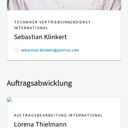
TECHNIKER VERTRIEBSINNENDIENST
INTERNATIONAL
Sebastian Klinkert
sebastian.klinkert@janitza.com
Auftragsabwicklung
AUFTRAGSBEARBEITUNG INTERNATIONAL
Lorena Thielmann