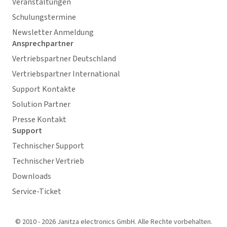
Veranstaltungen
Schulungstermine
Newsletter Anmeldung
Ansprechpartner
Vertriebspartner Deutschland
Vertriebspartner International
Support Kontakte
Solution Partner
Presse Kontakt
Support
Technischer Support
Technischer Vertrieb
Downloads
Service-Ticket
© 2010 - 2026 Janitza electronics GmbH. Alle Rechte vorbehalten.