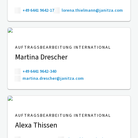
+49 6441 9642-17
lorena.thielmann@janitza.com
AUFTRAGSBEARBEITUNG INTERNATIONAL
Martina Drescher
+49 6441 9642-340
martina.drescher@janitza.com
AUFTRAGSBEARBEITUNG INTERNATIONAL
Alexa Thissen