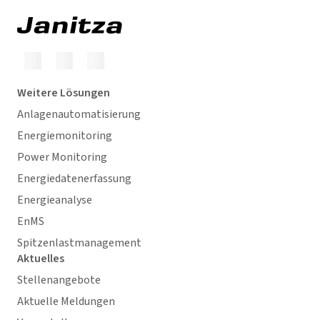
Weitere Lösungen
Anlagenautomatisierung
Energiemonitoring
Power Monitoring
Energiedatenerfassung
Energieanalyse
EnMS
Spitzenlastmanagement
Aktuelles
Stellenangebote
Aktuelle Meldungen