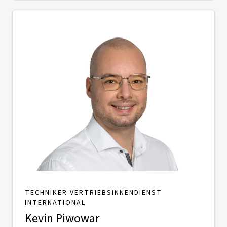
TECHNIKER VERTRIEBSINNENDIENST
INTERNATIONAL
Kevin Piwowar