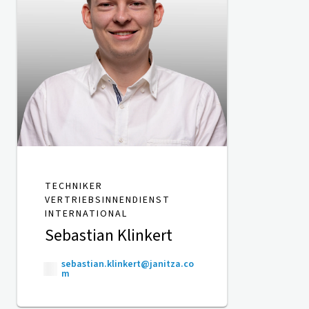
TECHNIKER
VERTRIEBSINNENDIENST
INTERNATIONAL
Sebastian Klinkert
sebastian.klinkert@janitza.co
m