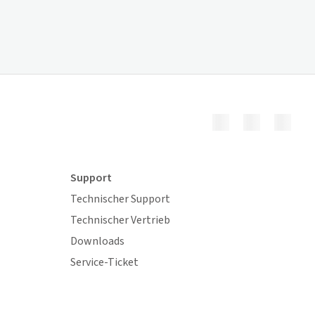
Support
Technischer Support
Technischer Vertrieb
Downloads
Service-Ticket