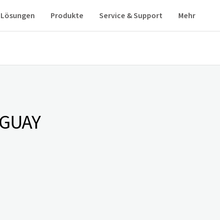
Lösungen
Produkte
Service & Support
Mehr
GUAY