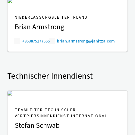
NIEDERLASSUNGSLEITER IRLAND
Brian Armstrong
+353875177555
brian.armstrong@janitza.com
Technischer Innendienst
TEAMLEITER TECHNISCHER
VERTRIEBSINNENDIENST INTERNATIONAL
Stefan Schwab