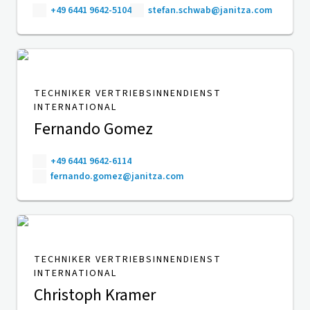
+49 6441 9642-5104
stefan.schwab@janitza.com
TECHNIKER VERTRIEBSINNENDIENST
INTERNATIONAL
Fernando Gomez
+49 6441 9642-6114
fernando.gomez@janitza.com
TECHNIKER VERTRIEBSINNENDIENST
INTERNATIONAL
Christoph Kramer