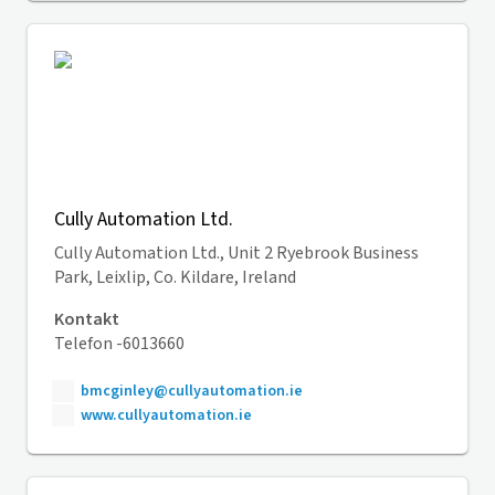
Cully Automation Ltd.
Cully Automation Ltd., Unit 2 Ryebrook Business
Park, Leixlip, Co. Kildare, Ireland
Kontakt
Telefon -6013660
bmcginley@cullyautomation.ie
www.cullyautomation.ie