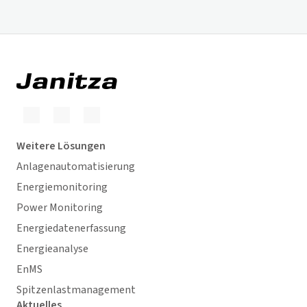
Weitere Lösungen
Anlagenautomatisierung
Energiemonitoring
Power Monitoring
Energiedatenerfassung
Energieanalyse
EnMS
Spitzenlastmanagement
Aktuelles