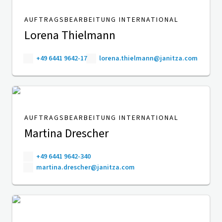
AUFTRAGSBEARBEITUNG INTERNATIONAL
Lorena Thielmann
+49 6441 9642-17
lorena.thielmann@janitza.com
AUFTRAGSBEARBEITUNG INTERNATIONAL
Martina Drescher
+49 6441 9642-340
martina.drescher@janitza.com