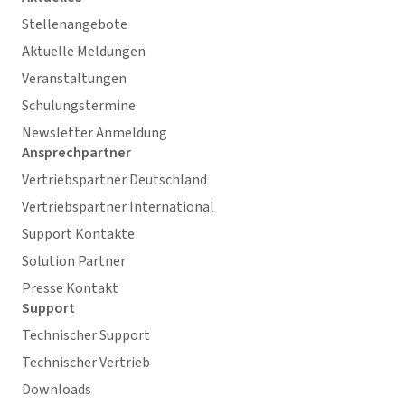
Stellenangebote
Aktuelle Meldungen
Veranstaltungen
Schulungstermine
Newsletter Anmeldung
Ansprechpartner
Vertriebspartner Deutschland
Vertriebspartner International
Support Kontakte
Solution Partner
Presse Kontakt
Support
Technischer Support
Technischer Vertrieb
Downloads