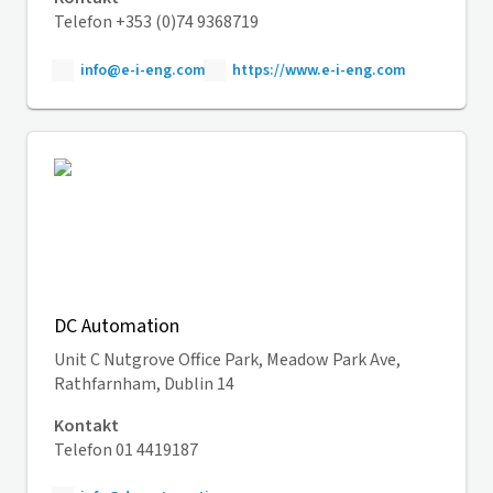
Telefon +353 (0)74 9368719
info@e-i-eng.com
https://www.e-i-eng.com
DC Automation
Unit C Nutgrove Office Park, Meadow Park Ave,
Rathfarnham, Dublin 14
Kontakt
Telefon 01 4419187