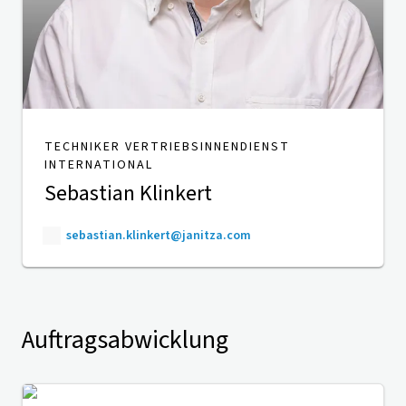
TECHNIKER VERTRIEBSINNENDIENST
INTERNATIONAL
Sebastian Klinkert
sebastian.klinkert@janitza.com
Auftragsabwicklung