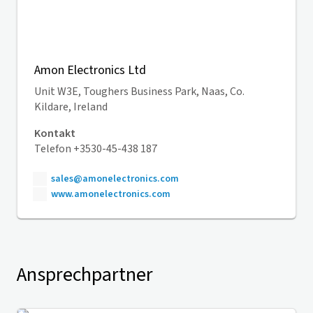
Amon Electronics Ltd
Unit W3E, Toughers Business Park, Naas, Co.
Kildare, Ireland
Kontakt
Telefon +3530-45-438 187
sales@amonelectronics.com
www.amonelectronics.com
Ansprechpartner