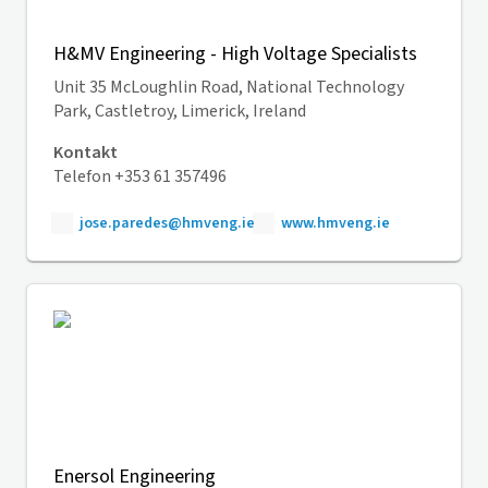
H&MV Engineering - High Voltage Specialists
Unit 35 McLoughlin Road, National Technology
Park, Castletroy, Limerick, Ireland
Kontakt
Telefon +353 61 357496
jose.paredes@hmveng.ie
www.hmveng.ie
Enersol Engineering