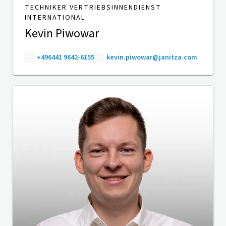
TECHNIKER VERTRIEBSINNENDIENST
INTERNATIONAL
Kevin Piwowar
+496441 9642-6155
kevin.piwowar@janitza.com