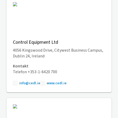
Control Equipment Ltd
4056 Kingswood Drive, Citywest Business Campus,
Dublin 24, Ireland
Kontakt
Telefon +353-1-6420 700
info@cedl.ie
www.cedl.ie