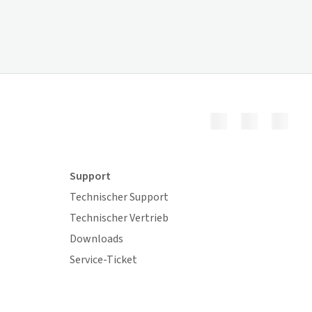
Support
Technischer Support
Technischer Vertrieb
Downloads
Service-Ticket