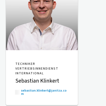
TECHNIKER
VERTRIEBSINNENDIENST
INTERNATIONAL
Sebastian Klinkert
sebastian.klinkert@janitza.co
m