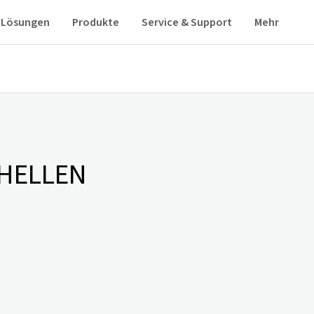
Lösungen
Produkte
Service & Support
Mehr
HELLEN