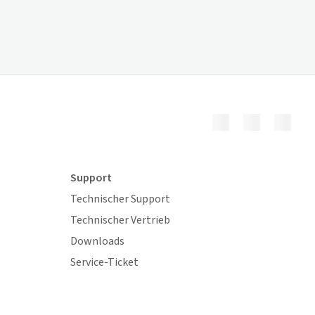
Support
Technischer Support
Technischer Vertrieb
Downloads
Service-Ticket