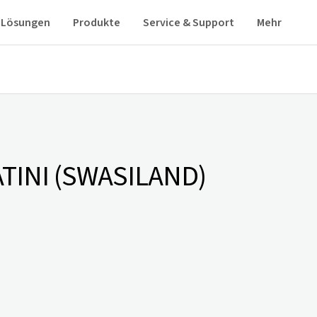
Lösungen
Produkte
Service & Support
Mehr
TINI (SWASILAND)