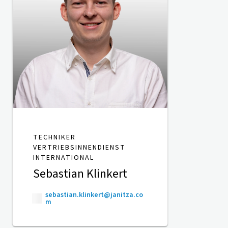
TECHNIKER
VERTRIEBSINNENDIENST
INTERNATIONAL
Sebastian Klinkert
sebastian.klinkert@janitza.co
m