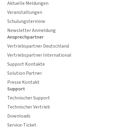
Aktuelle Meldungen
Veranstaltungen
Schulungstermine
Newsletter Anmeldung
Ansprechpartner
Vertriebspartner Deutschland
Vertriebspartner International
Support Kontakte
Solution Partner
Presse Kontakt
Support
Technischer Support
Technischer Vertrieb
Downloads
Service-Ticket