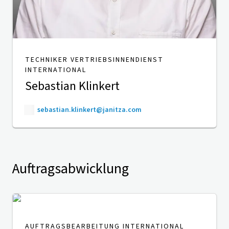
TECHNIKER VERTRIEBSINNENDIENST
INTERNATIONAL
Sebastian Klinkert
sebastian.klinkert@janitza.com
Auftragsabwicklung
AUFTRAGSBEARBEITUNG INTERNATIONAL