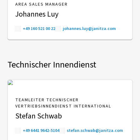
AREA SALES MANAGER
Johannes Luy
+49 160 521 00 22
johannes.luy@janitza.com
Technischer Innendienst
TEAMLEITER TECHNISCHER
VERTRIEBSINNENDIENST INTERNATIONAL
Stefan Schwab
+49 6441 9642-5104
stefan.schwab@janitza.com