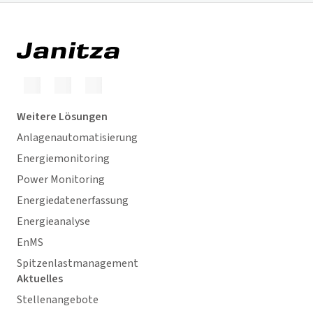
Weitere Lösungen
Anlagenautomatisierung
Energiemonitoring
Power Monitoring
Energiedatenerfassung
Energieanalyse
EnMS
Spitzenlastmanagement
Aktuelles
Stellenangebote