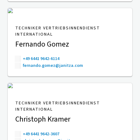
TECHNIKER VERTRIEBSINNENDIENST
INTERNATIONAL
Fernando Gomez
+49 6441 9642-6114
fernando.gomez@janitza.com
TECHNIKER VERTRIEBSINNENDIENST
INTERNATIONAL
Christoph Kramer
+49 6441 9642-3607