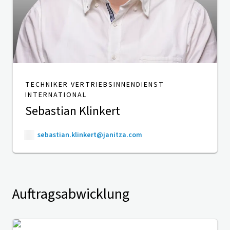
TECHNIKER VERTRIEBSINNENDIENST
INTERNATIONAL
Sebastian Klinkert
sebastian.klinkert@janitza.com
Auftragsabwicklung