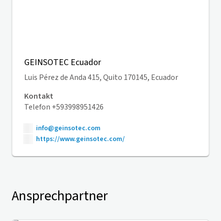
GEINSOTEC Ecuador
Luis Pérez de Anda 415, Quito 170145, Ecuador
Kontakt
Telefon +593998951426
info@geinsotec.com
https://www.geinsotec.com/
Ansprechpartner