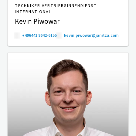
TECHNIKER VERTRIEBSINNENDIENST
INTERNATIONAL
Kevin Piwowar
+496441 9642-6155
kevin.piwowar@janitza.com