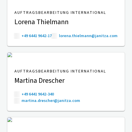
AUFTRAGSBEARBEITUNG INTERNATIONAL
Lorena Thielmann
+49 6441 9642-17
lorena.thielmann@janitza.com
AUFTRAGSBEARBEITUNG INTERNATIONAL
Martina Drescher
+49 6441 9642-340
martina.drescher@janitza.com