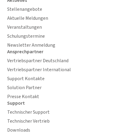
Aktuelles
Stellenangebote
Aktuelle Meldungen
Veranstaltungen
Schulungstermine
Newsletter Anmeldung
Ansprechpartner
Vertriebspartner Deutschland
Vertriebspartner International
Support Kontakte
Solution Partner
Presse Kontakt
Support
Technischer Support
Technischer Vertrieb
Downloads