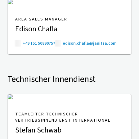
AREA SALES MANAGER
Edison Chafla
+49 151 50890757
edison.chafla@janitza.com
Technischer Innendienst
TEAMLEITER TECHNISCHER
VERTRIEBSINNENDIENST INTERNATIONAL
Stefan Schwab