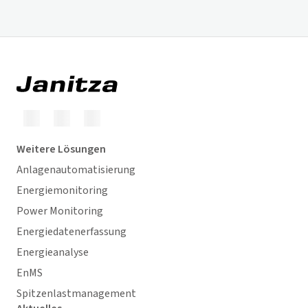
Weitere Lösungen
Anlagenautomatisierung
Energiemonitoring
Power Monitoring
Energiedatenerfassung
Energieanalyse
EnMS
Spitzenlastmanagement