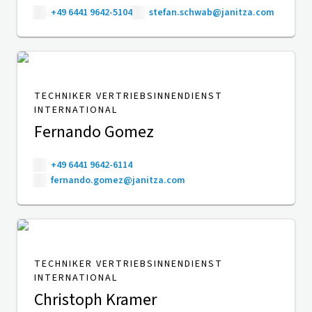
+49 6441 9642-5104
stefan.schwab@janitza.com
TECHNIKER VERTRIEBSINNENDIENST
INTERNATIONAL
Fernando Gomez
+49 6441 9642-6114
fernando.gomez@janitza.com
TECHNIKER VERTRIEBSINNENDIENST
INTERNATIONAL
Christoph Kramer