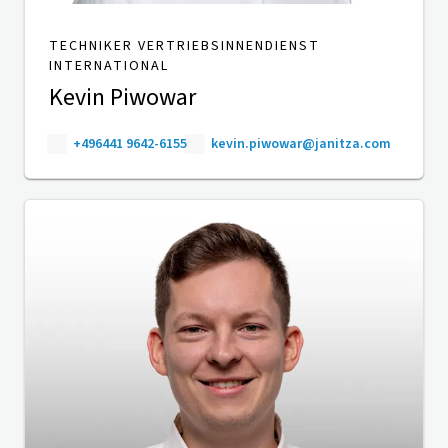
TECHNIKER VERTRIEBSINNENDIENST
INTERNATIONAL
Kevin Piwowar
+496441 9642-6155
kevin.piwowar@janitza.com