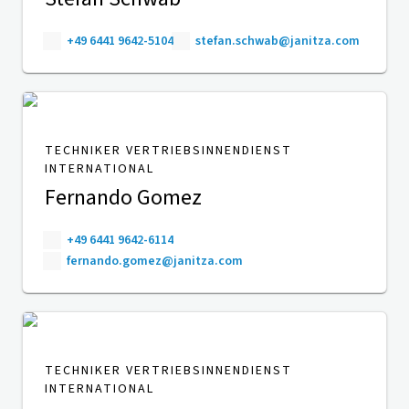
+49 6441 9642-5104
stefan.schwab@janitza.com
TECHNIKER VERTRIEBSINNENDIENST
INTERNATIONAL
Fernando Gomez
+49 6441 9642-6114
fernando.gomez@janitza.com
TECHNIKER VERTRIEBSINNENDIENST
INTERNATIONAL