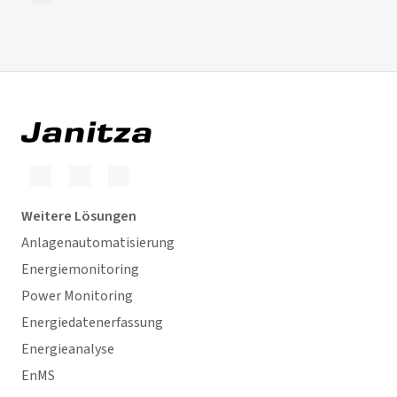
Weitere Lösungen
Anlagenautomatisierung
Energiemonitoring
Power Monitoring
Energiedatenerfassung
Energieanalyse
EnMS