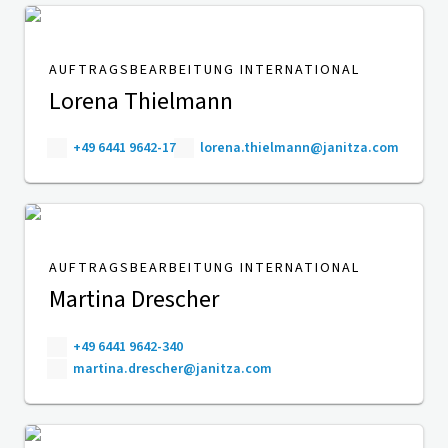
AUFTRAGSBEARBEITUNG INTERNATIONAL
Lorena Thielmann
+49 6441 9642-17
lorena.thielmann@janitza.com
AUFTRAGSBEARBEITUNG INTERNATIONAL
Martina Drescher
+49 6441 9642-340
martina.drescher@janitza.com