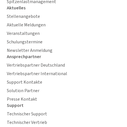
Spitzenlastmanagement
Aktuelles
Stellenangebote
Aktuelle Meldungen
Veranstaltungen
Schulungstermine
Newsletter Anmeldung
Ansprechpartner
Vertriebspartner Deutschland
Vertriebspartner International
Support Kontakte
Solution Partner
Presse Kontakt
Support
Technischer Support
Technischer Vertrieb