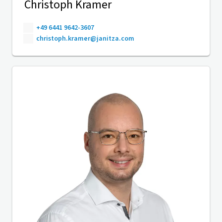
Christoph Kramer
+49 6441 9642-3607
christoph.kramer@janitza.com