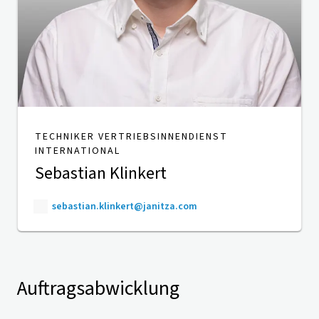
TECHNIKER VERTRIEBSINNENDIENST
INTERNATIONAL
Sebastian Klinkert
sebastian.klinkert@janitza.com
Auftragsabwicklung