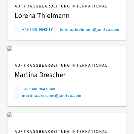
AUFTRAGSBEARBEITUNG INTERNATIONAL
Lorena Thielmann
+49 6441 9642-17
lorena.thielmann@janitza.com
AUFTRAGSBEARBEITUNG INTERNATIONAL
Martina Drescher
+49 6441 9642-340
martina.drescher@janitza.com
AUFTRAGSBEARBEITUNG INTERNATIONAL