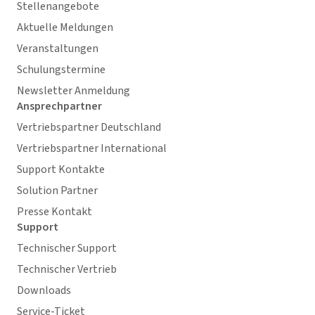
Stellenangebote
Aktuelle Meldungen
Veranstaltungen
Schulungstermine
Newsletter Anmeldung
Ansprechpartner
Vertriebspartner Deutschland
Vertriebspartner International
Support Kontakte
Solution Partner
Presse Kontakt
Support
Technischer Support
Technischer Vertrieb
Downloads
Service-Ticket