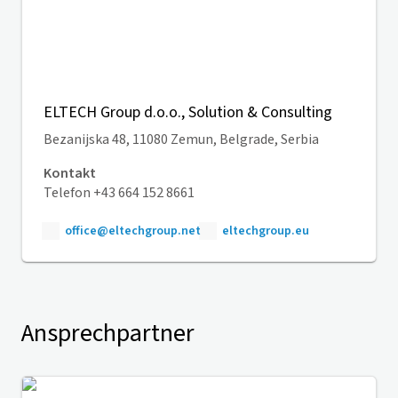
ELTECH Group d.o.o., Solution & Consulting
Bezanijska 48, 11080 Zemun, Belgrade, Serbia
Kontakt
Telefon +43 664 152 8661
office@eltechgroup.net
eltechgroup.eu
Ansprechpartner