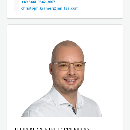
+49 6441 9642-3607
christoph.kramer@janitza.com
TECHNIKER VERTRIEBSINNENDIENST