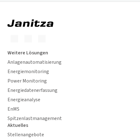
Weitere Lösungen
Anlagenautomatisierung
Energiemonitoring
Power Monitoring
Energiedatenerfassung
Energieanalyse
EnMS
Spitzenlastmanagement
Aktuelles
Stellenangebote