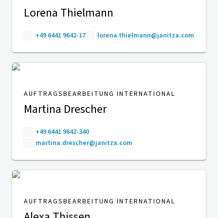
Lorena Thielmann
+49 6441 9642-17
lorena.thielmann@janitza.com
AUFTRAGSBEARBEITUNG INTERNATIONAL
Martina Drescher
+49 6441 9642-340
martina.drescher@janitza.com
AUFTRAGSBEARBEITUNG INTERNATIONAL
Alexa Thissen