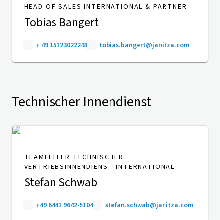
HEAD OF SALES INTERNATIONAL & PARTNER
Tobias Bangert
+ 49 15123022248
tobias.bangert@janitza.com
Technischer Innendienst
TEAMLEITER TECHNISCHER
VERTRIEBSINNENDIENST INTERNATIONAL
Stefan Schwab
+49 6441 9642-5104
stefan.schwab@janitza.com