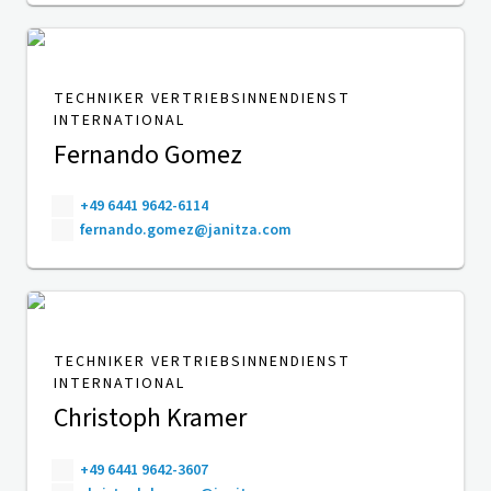
TECHNIKER VERTRIEBSINNENDIENST
INTERNATIONAL
Fernando Gomez
+49 6441 9642-6114
fernando.gomez@janitza.com
TECHNIKER VERTRIEBSINNENDIENST
INTERNATIONAL
Christoph Kramer
+49 6441 9642-3607