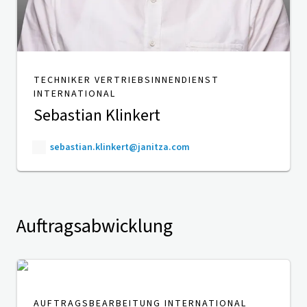
TECHNIKER VERTRIEBSINNENDIENST
INTERNATIONAL
Sebastian Klinkert
sebastian.klinkert@janitza.com
Auftragsabwicklung
AUFTRAGSBEARBEITUNG INTERNATIONAL