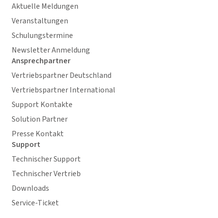
Aktuelle Meldungen
Veranstaltungen
Schulungstermine
Newsletter Anmeldung
Ansprechpartner
Vertriebspartner Deutschland
Vertriebspartner International
Support Kontakte
Solution Partner
Presse Kontakt
Support
Technischer Support
Technischer Vertrieb
Downloads
Service-Ticket