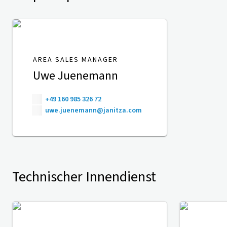
AREA SALES MANAGER
Uwe Juenemann
+49 160 985 326 72
uwe.juenemann@janitza.com
Technischer Innendienst