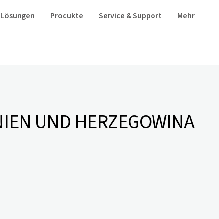
Lösungen
Produkte
Service & Support
Mehr
IEN UND HERZEGOWINA