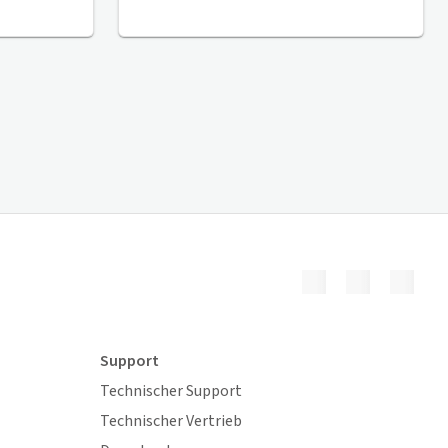
Support
Technischer Support
Technischer Vertrieb