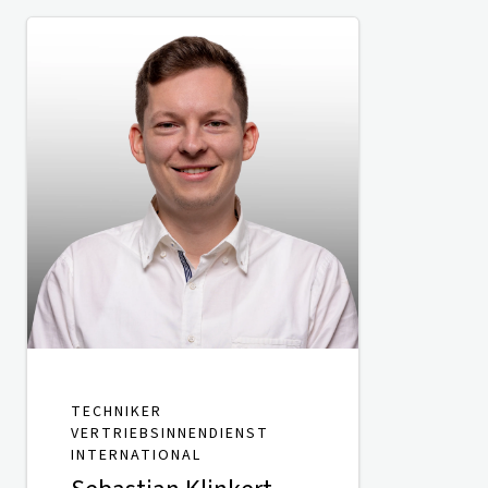
TECHNIKER
VERTRIEBSINNENDIENST
INTERNATIONAL