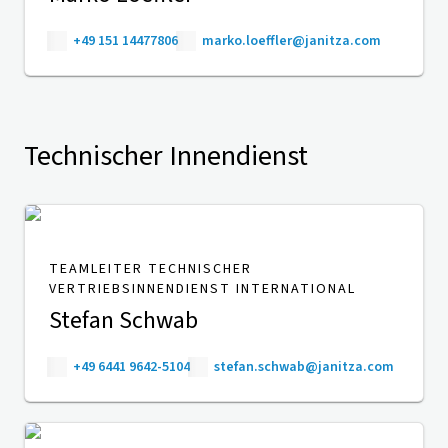
+49 151 14477806
marko.loeffler@janitza.com
Technischer Innendienst
TEAMLEITER TECHNISCHER
VERTRIEBSINNENDIENST INTERNATIONAL
Stefan Schwab
+49 6441 9642-5104
stefan.schwab@janitza.com