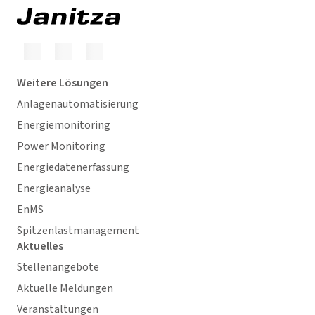
Weitere Lösungen
Anlagenautomatisierung
Energiemonitoring
Power Monitoring
Energiedatenerfassung
Energieanalyse
EnMS
Spitzenlastmanagement
Aktuelles
Stellenangebote
Aktuelle Meldungen
Veranstaltungen