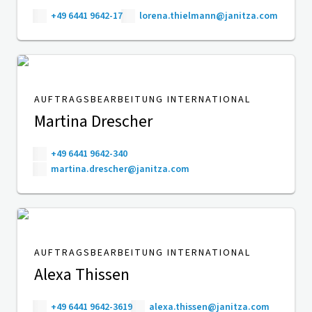
+49 6441 9642-17
lorena.thielmann@janitza.com
AUFTRAGSBEARBEITUNG INTERNATIONAL
Martina Drescher
+49 6441 9642-340
martina.drescher@janitza.com
AUFTRAGSBEARBEITUNG INTERNATIONAL
Alexa Thissen
+49 6441 9642-3619
alexa.thissen@janitza.com