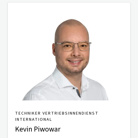
TECHNIKER VERTRIEBSINNENDIENST
INTERNATIONAL
Kevin Piwowar