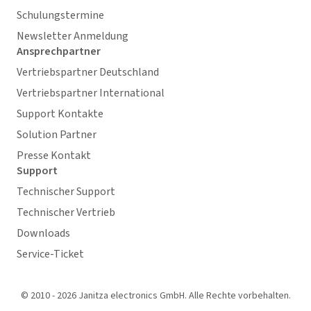
Schulungstermine
Newsletter Anmeldung
Ansprechpartner
Vertriebspartner Deutschland
Vertriebspartner International
Support Kontakte
Solution Partner
Presse Kontakt
Support
Technischer Support
Technischer Vertrieb
Downloads
Service-Ticket
© 2010 - 2026 Janitza electronics GmbH. Alle Rechte vorbehalten.