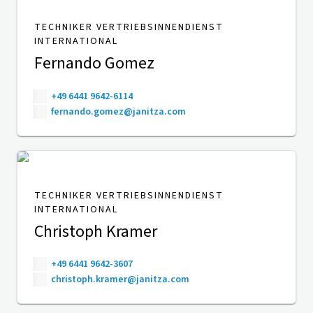
TECHNIKER VERTRIEBSINNENDIENST
INTERNATIONAL
Fernando Gomez
+49 6441 9642-6114
fernando.gomez@janitza.com
TECHNIKER VERTRIEBSINNENDIENST
INTERNATIONAL
Christoph Kramer
+49 6441 9642-3607
christoph.kramer@janitza.com