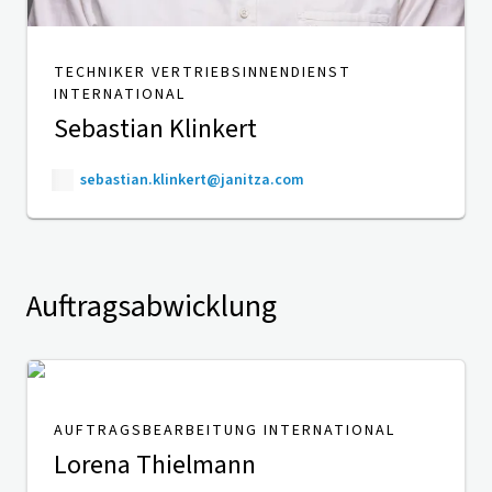
TECHNIKER VERTRIEBSINNENDIENST
INTERNATIONAL
Sebastian Klinkert
sebastian.klinkert@janitza.com
Auftragsabwicklung
AUFTRAGSBEARBEITUNG INTERNATIONAL
Lorena Thielmann