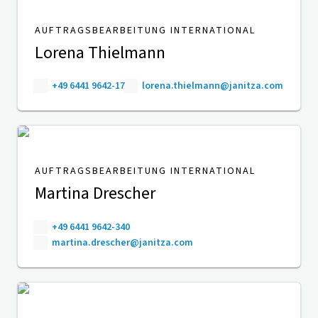
AUFTRAGSBEARBEITUNG INTERNATIONAL
Lorena Thielmann
+49 6441 9642-17
lorena.thielmann@janitza.com
AUFTRAGSBEARBEITUNG INTERNATIONAL
Martina Drescher
+49 6441 9642-340
martina.drescher@janitza.com