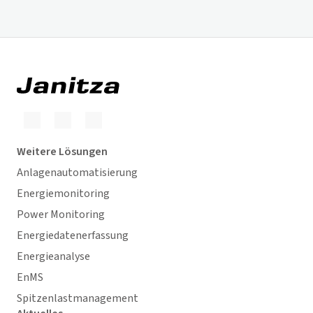
Weitere Lösungen
Anlagenautomatisierung
Energiemonitoring
Power Monitoring
Energiedatenerfassung
Energieanalyse
EnMS
Spitzenlastmanagement