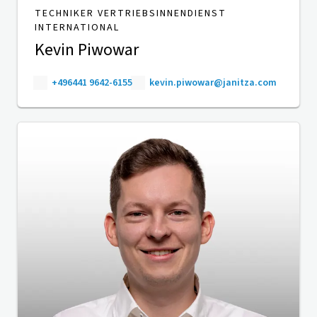
TECHNIKER VERTRIEBSINNENDIENST
INTERNATIONAL
Kevin Piwowar
+496441 9642-6155
kevin.piwowar@janitza.com