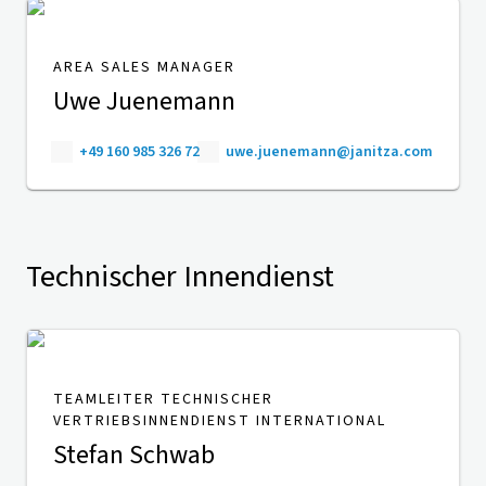
AREA SALES MANAGER
Uwe Juenemann
+49 160 985 326 72
uwe.juenemann@janitza.com
Technischer Innendienst
TEAMLEITER TECHNISCHER
VERTRIEBSINNENDIENST INTERNATIONAL
Stefan Schwab