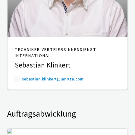
TECHNIKER VERTRIEBSINNENDIENST
INTERNATIONAL
Sebastian Klinkert
sebastian.klinkert@janitza.com
Auftragsabwicklung