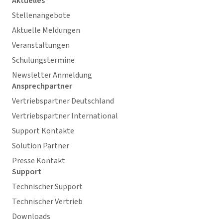
Aktuelles
Stellenangebote
Aktuelle Meldungen
Veranstaltungen
Schulungstermine
Newsletter Anmeldung
Ansprechpartner
Vertriebspartner Deutschland
Vertriebspartner International
Support Kontakte
Solution Partner
Presse Kontakt
Support
Technischer Support
Technischer Vertrieb
Downloads