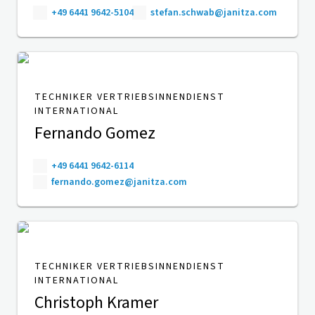
+49 6441 9642-5104
stefan.schwab@janitza.com
TECHNIKER VERTRIEBSINNENDIENST
INTERNATIONAL
Fernando Gomez
+49 6441 9642-6114
fernando.gomez@janitza.com
TECHNIKER VERTRIEBSINNENDIENST
INTERNATIONAL
Christoph Kramer