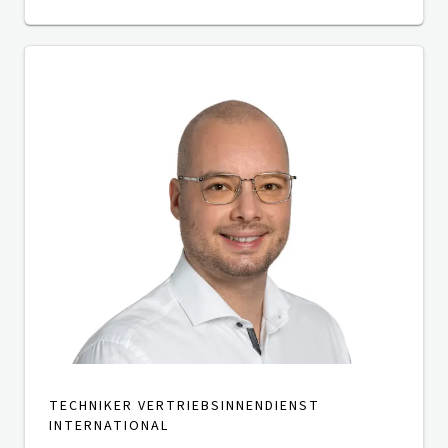
TECHNIKER VERTRIEBSINNENDIENST
INTERNATIONAL