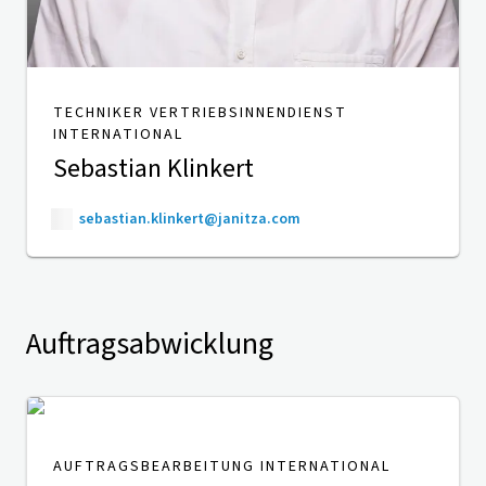
TECHNIKER VERTRIEBSINNENDIENST
INTERNATIONAL
Sebastian Klinkert
sebastian.klinkert@janitza.com
Auftragsabwicklung
AUFTRAGSBEARBEITUNG INTERNATIONAL