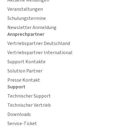
Veranstaltungen
Schulungstermine
Newsletter Anmeldung
Ansprechpartner
Vertriebspartner Deutschland
Vertriebspartner International
Support Kontakte
Solution Partner
Presse Kontakt
Support
Technischer Support
Technischer Vertrieb
Downloads
Service-Ticket