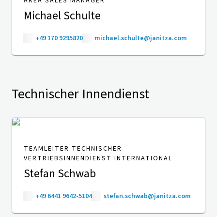
AREA SALES MANAGER
Michael Schulte
+49 170 9295820
michael.schulte@janitza.com
Technischer Innendienst
TEAMLEITER TECHNISCHER
VERTRIEBSINNENDIENST INTERNATIONAL
Stefan Schwab
+49 6441 9642-5104
stefan.schwab@janitza.com