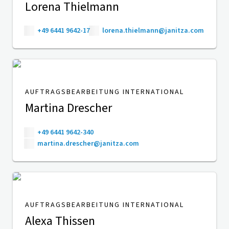
Lorena Thielmann
+49 6441 9642-17
lorena.thielmann@janitza.com
AUFTRAGSBEARBEITUNG INTERNATIONAL
Martina Drescher
+49 6441 9642-340
martina.drescher@janitza.com
AUFTRAGSBEARBEITUNG INTERNATIONAL
Alexa Thissen