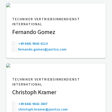
TECHNIKER VERTRIEBSINNENDIENST
INTERNATIONAL
Fernando Gomez
+49 6441 9642-6114
fernando.gomez@janitza.com
TECHNIKER VERTRIEBSINNENDIENST
INTERNATIONAL
Christoph Kramer
+49 6441 9642-3607
christoph.kramer@janitza.com