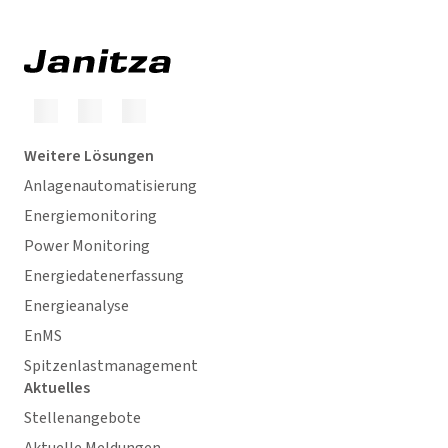
Weitere Lösungen
Anlagenautomatisierung
Energiemonitoring
Power Monitoring
Energiedatenerfassung
Energieanalyse
EnMS
Spitzenlastmanagement
Aktuelles
Stellenangebote
Aktuelle Meldungen