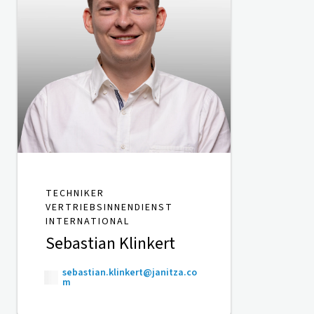
TECHNIKER
VERTRIEBSINNENDIENST
INTERNATIONAL
Sebastian Klinkert
sebastian.klinkert@janitza.co
m