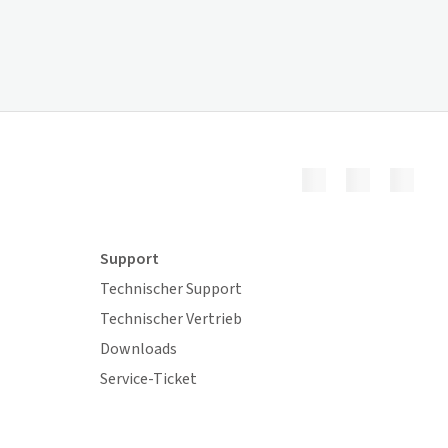
Support
Technischer Support
Technischer Vertrieb
Downloads
Service-Ticket