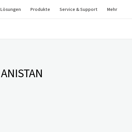
Lösungen
Produkte
Service & Support
Mehr
ANISTAN