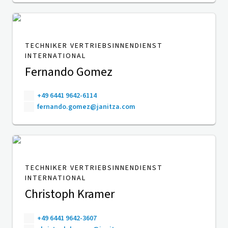
TECHNIKER VERTRIEBSINNENDIENST
INTERNATIONAL
Fernando Gomez
+49 6441 9642-6114
fernando.gomez@janitza.com
TECHNIKER VERTRIEBSINNENDIENST
INTERNATIONAL
Christoph Kramer
+49 6441 9642-3607