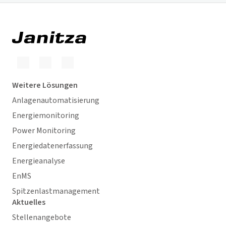
Weitere Lösungen
Anlagenautomatisierung
Energiemonitoring
Power Monitoring
Energiedatenerfassung
Energieanalyse
EnMS
Spitzenlastmanagement
Aktuelles
Stellenangebote