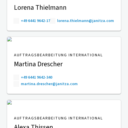
Lorena Thielmann
+49 6441 9642-17
lorena.thielmann@janitza.com
AUFTRAGSBEARBEITUNG INTERNATIONAL
Martina Drescher
+49 6441 9642-340
martina.drescher@janitza.com
AUFTRAGSBEARBEITUNG INTERNATIONAL
Alexa Thissen