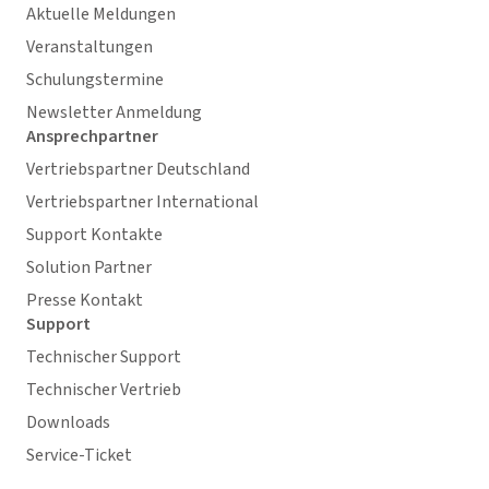
Aktuelle Meldungen
Veranstaltungen
Schulungstermine
Newsletter Anmeldung
Ansprechpartner
Vertriebspartner Deutschland
Vertriebspartner International
Support Kontakte
Solution Partner
Presse Kontakt
Support
Technischer Support
Technischer Vertrieb
Downloads
Service-Ticket