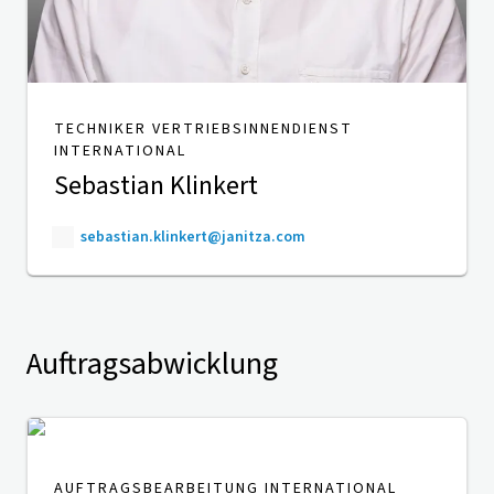
TECHNIKER VERTRIEBSINNENDIENST
INTERNATIONAL
Sebastian Klinkert
sebastian.klinkert@janitza.com
Auftragsabwicklung
AUFTRAGSBEARBEITUNG INTERNATIONAL