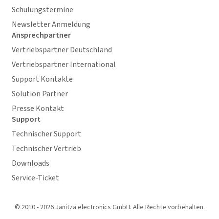
Schulungstermine
Newsletter Anmeldung
Ansprechpartner
Vertriebspartner Deutschland
Vertriebspartner International
Support Kontakte
Solution Partner
Presse Kontakt
Support
Technischer Support
Technischer Vertrieb
Downloads
Service-Ticket
© 2010 - 2026 Janitza electronics GmbH. Alle Rechte vorbehalten.