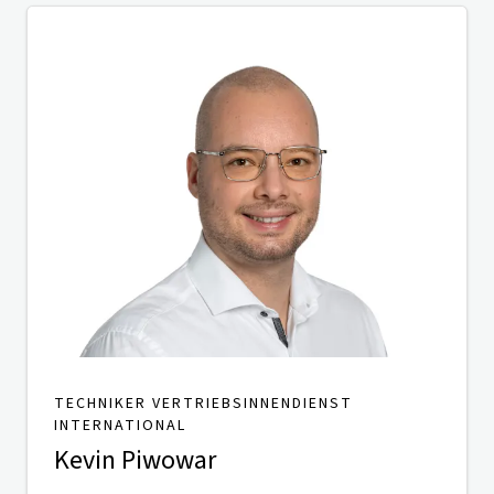
TECHNIKER VERTRIEBSINNENDIENST
INTERNATIONAL
Kevin Piwowar