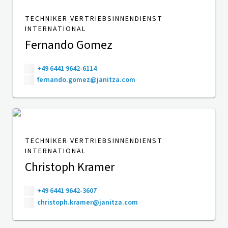
TECHNIKER VERTRIEBSINNENDIENST
INTERNATIONAL
Fernando Gomez
+49 6441 9642-6114
fernando.gomez@janitza.com
TECHNIKER VERTRIEBSINNENDIENST
INTERNATIONAL
Christoph Kramer
+49 6441 9642-3607
christoph.kramer@janitza.com