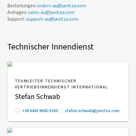
Bestellungen:
orders-au@janitza.com
Anfragen:
sales-au@janitza.com
Support:
support-au@janitza.com
Technischer Innendienst
TEAMLEITER TECHNISCHER
VERTRIEBSINNENDIENST INTERNATIONAL
Stefan Schwab
+49 6441 9642-5104
stefan.schwab@janitza.com