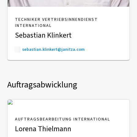
TECHNIKER VERTRIEBSINNENDIENST
INTERNATIONAL
Sebastian Klinkert
sebastian.klinkert@janitza.com
Auftragsabwicklung
AUFTRAGSBEARBEITUNG INTERNATIONAL
Lorena Thielmann