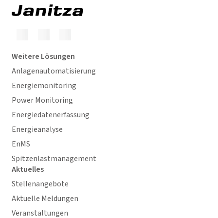
Weitere Lösungen
Anlagenautomatisierung
Energiemonitoring
Power Monitoring
Energiedatenerfassung
Energieanalyse
EnMS
Spitzenlastmanagement
Aktuelles
Stellenangebote
Aktuelle Meldungen
Veranstaltungen