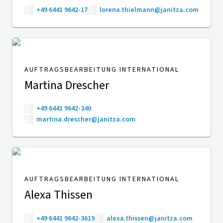
+49 6441 9642-17
lorena.thielmann@janitza.com
AUFTRAGSBEARBEITUNG INTERNATIONAL
Martina Drescher
+49 6441 9642-340
martina.drescher@janitza.com
AUFTRAGSBEARBEITUNG INTERNATIONAL
Alexa Thissen
+49 6441 9642-3619
alexa.thissen@janitza.com