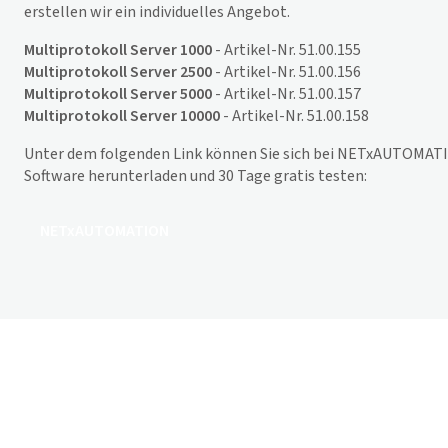
erstellen wir ein individuelles Angebot.
Multiprotokoll Server 1000
- Artikel-Nr. 51.00.155
Multiprotokoll Server 2500
- Artikel-Nr. 51.00.156
Multiprotokoll Server 5000
- Artikel-Nr. 51.00.157
Multiprotokoll Server 10000
- Artikel-Nr. 51.00.158
Unter dem folgenden Link können Sie sich bei NETxAUTOMATI
Software herunterladen und 30 Tage gratis testen:
NETxAUTOMATION