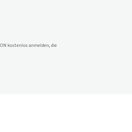
ON kostenlos anmelden, die