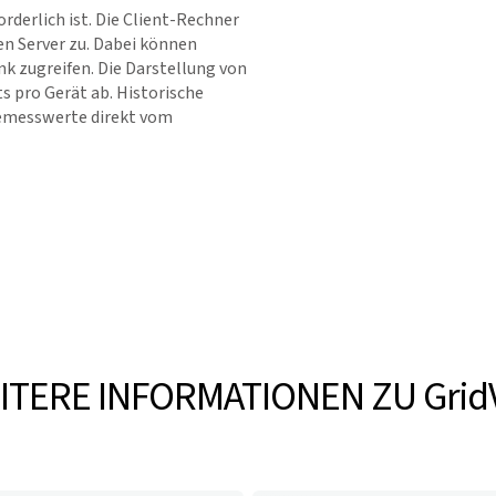
forderlich ist. Die Client-Rechner
n Server zu. Dabei können
nk zugreifen. Die Darstellung von
 pro Gerät ab. Historische
nemesswerte direkt vom
ITERE INFORMATIONEN ZU
Grid