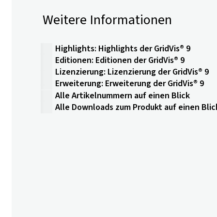
Weitere Informationen
Highlights: Highlights der GridVis® 9
Editionen: Editionen der GridVis® 9
Lizenzierung: Lizenzierung der GridVis® 9
Erweiterung: Erweiterung der GridVis® 9
Alle Artikelnummern auf einen Blick
Alle Downloads zum Produkt auf einen Blic