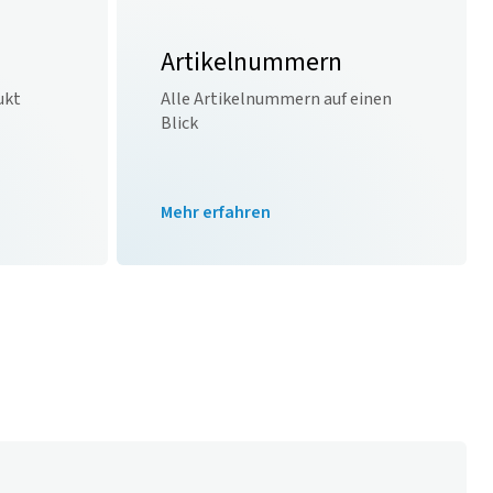
Artikelnummern
ukt
Alle Artikelnummern auf einen
Blick
Mehr erfahren