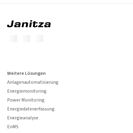
Weitere Lösungen
Anlagenautomatisierung
Energiemonitoring
Power Monitoring
Energiedatenerfassung
Energieanalyse
EnMS