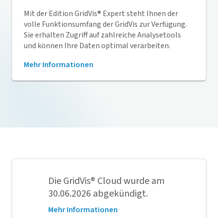
Mit der Edition
GridVis
® Expert steht Ihnen der
volle Funktionsumfang der
GridVis
zur Verfügung.
Sie erhalten Zugriff auf zahlreiche Analysetools
und können Ihre Daten optimal verarbeiten.
Mehr Informationen
Die
GridVis
® Cloud wurde am
30.06.2026 abgekündigt.
Mehr Informationen