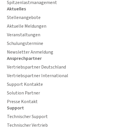
Spitzenlastmanagement
Aktuelles
Stellenangebote
Aktuelle Meldungen
Veranstaltungen
Schulungstermine
Newsletter Anmeldung
Ansprechpartner
Vertriebspartner Deutschland
Vertriebspartner International
Support Kontakte
Solution Partner
Presse Kontakt
Support
Technischer Support
Technischer Vertrieb