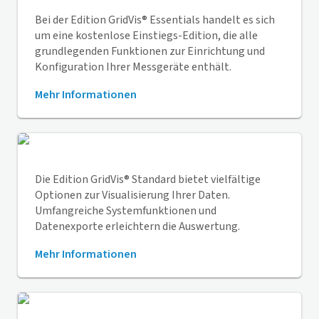
Bei der Edition
GridVis
® Essentials handelt es sich
um eine kostenlose Einstiegs-Edition, die alle
grundlegenden Funktionen zur Einrichtung und
Konfiguration Ihrer Messgeräte enthält.
Mehr Informationen
Die Edition
GridVis
® Standard bietet vielfältige
Optionen zur Visualisierung Ihrer Daten.
Umfangreiche Systemfunktionen und
Datenexporte erleichtern die Auswertung.
Mehr Informationen