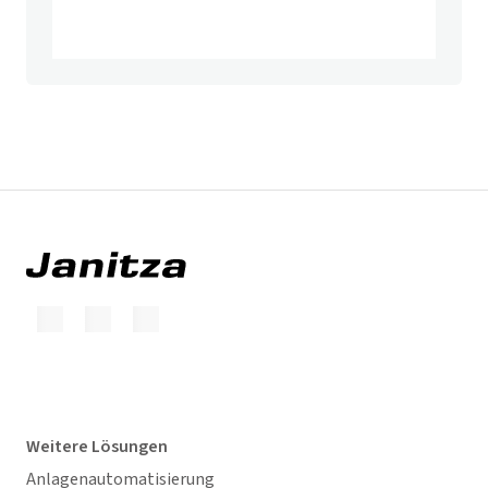
Weitere Lösungen
Anlagenautomatisierung