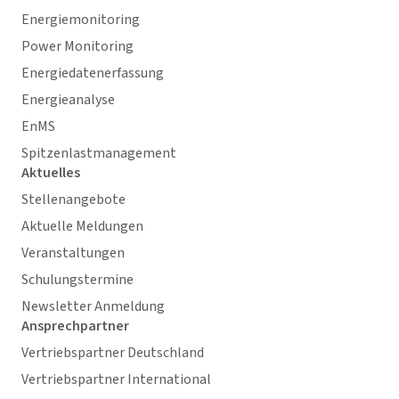
Energiemonitoring
Power Monitoring
Energiedatenerfassung
Energieanalyse
EnMS
Spitzenlastmanagement
Aktuelles
Stellenangebote
Aktuelle Meldungen
Veranstaltungen
Schulungstermine
Newsletter Anmeldung
Ansprechpartner
Vertriebspartner Deutschland
Vertriebspartner International