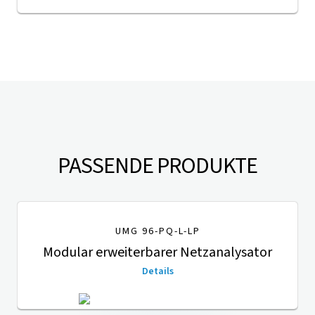
PASSENDE PRODUKTE
UMG 96-PQ-L-LP
Modular erweiterbarer Netzanalysator
Details