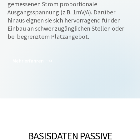
gemessenen Strom proportionale
Ausgangsspannung (z.B. 1mV/A). Darüber
hinaus eignen sie sich hervorragend für den
Einbau an schwer zugänglichen Stellen oder
bei begrenztem Platzangebot.
Mehr erfahren
BASISDATEN PASSIVE