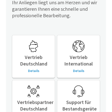
Ihr Anliegen liegt uns am Herzen und wir
garantieren Ihnen eine schnelle und
professionelle Bearbeitung.
Vertrieb
Vertrieb
Deutschland
International
Details
Details
Vertriebspartner
Support für
Deutschland
Bestandsgeräte