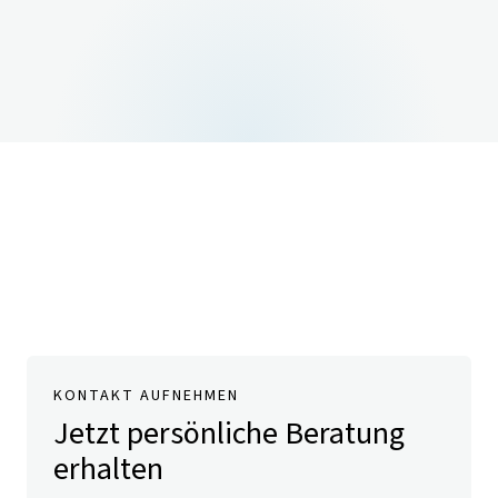
KONTAKT AUFNEHMEN
Jetzt persönliche Beratung
erhalten