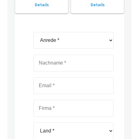
Details
Details