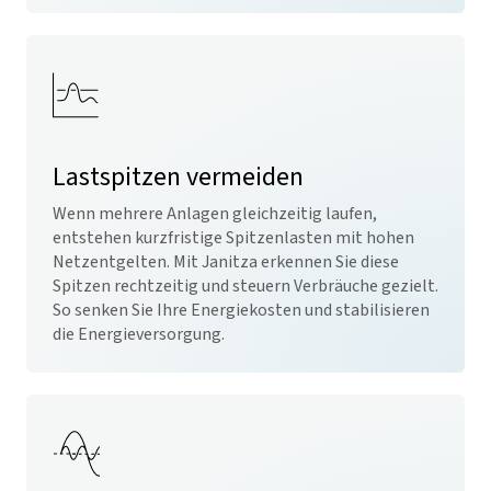
Lastspitzen vermeiden
Wenn mehrere Anlagen gleichzeitig laufen,
entstehen kurzfristige Spitzenlasten mit hohen
Netzentgelten. Mit Janitza erkennen Sie diese
Spitzen rechtzeitig und steuern Verbräuche gezielt.
So senken Sie Ihre Energiekosten und stabilisieren
die Energieversorgung.