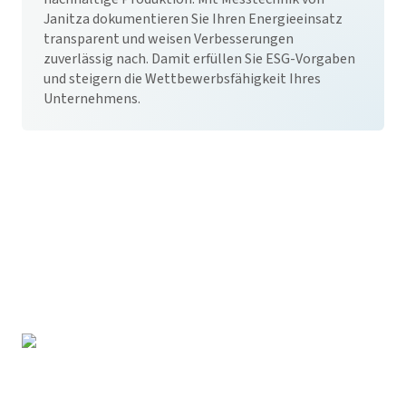
Janitza dokumentieren Sie Ihren Energieeinsatz
transparent und weisen Verbesserungen
zuverlässig nach. Damit erfüllen Sie ESG-Vorgaben
und steigern die Wettbewerbsfähigkeit Ihres
Unternehmens.