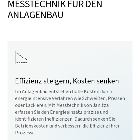
MESSTECHNIK FÜR DEN
ANLAGENBAU
Effizienz steigern, Kosten senken
Im Anlagenbau entstehen hohe Kosten durch
energieintensive Verfahren wie Schweißen, Pressen
oder Lackieren. Mit Messtechnik von Janitza
erfassen Sie den Energieeinsatz präzise und
identifizieren Ineffizienzen. Dadurch senken Sie
Betriebskosten und verbessern die Effizienz Ihrer
Prozesse.