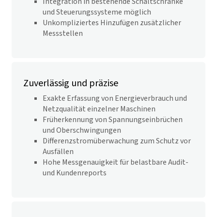
Integration in bestehende Schaltschränke
und Steuerungssysteme möglich
Unkompliziertes Hinzufügen zusätzlicher
Messstellen
Zuverlässig und präzise
Exakte Erfassung von Energieverbrauch und
Netzqualität einzelner Maschinen
Früherkennung von Spannungseinbrüchen
und Oberschwingungen
Differenzstromüberwachung zum Schutz vor
Ausfällen
Hohe Messgenauigkeit für belastbare Audit-
und Kundenreports