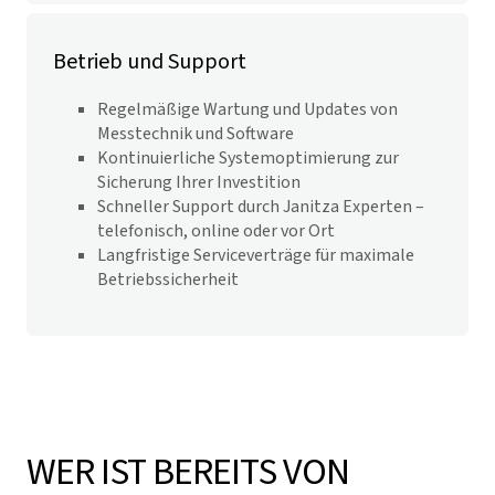
Betrieb und Support
Regelmäßige Wartung und Updates von
Messtechnik und Software
Kontinuierliche Systemoptimierung zur
Sicherung Ihrer Investition
Schneller Support durch Janitza Experten –
telefonisch, online oder vor Ort
Langfristige Serviceverträge für maximale
Betriebssicherheit
WER IST BEREITS VON