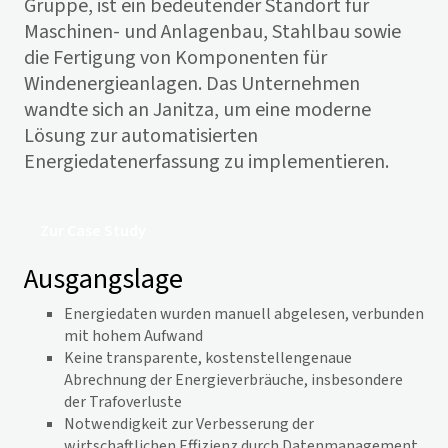
Gruppe, ist ein bedeutender Standort für
Maschinen- und Anlagenbau, Stahlbau sowie
die Fertigung von Komponenten für
Windenergieanlagen. Das Unternehmen
wandte sich an Janitza, um eine moderne
Lösung zur automatisierten
Energiedatenerfassung zu implementieren.
Zur Case Study
Ausgangslage
Energiedaten wurden manuell abgelesen, verbunden
mit hohem Aufwand
Keine transparente, kostenstellengenaue
Abrechnung der Energieverbräuche, insbesondere
der Trafoverluste
Notwendigkeit zur Verbesserung der
wirtschaftlichen Effizienz durch Datenmanagement