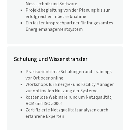
Messtechnik und Software
Projektbegleitung von der Planung bis zur
erfolgreichen Inbetriebnahme
Ein fester Ansprechpartner für Ihr gesamtes
Energiemanagementsystem
Schulung und Wissenstransfer
Praxisorientierte Schulungen und Trainings
vor Ort oder online
Workshops für Energie- und Facility Manager
zur optimalen Nutzung der Systeme
kostenlose Webinare rund um Netzqualität,
RCM und ISO 50001
Zertifizierte Netzqualitätsanalysen durch
erfahrene Experten