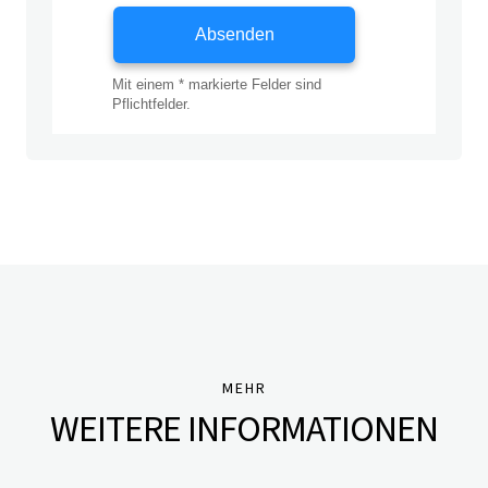
MEHR
WEITERE INFORMATIONEN