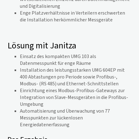
und Digitalisierung
Enge Platzverhältnisse in Verteilern erschwerten
die Installation herkömmlicher Messgeräte
Lösung mit Janitza
Einsatz des kompakten UMG 103 als
Datenmesspunkt für enge Räume
Installation des leistungsstarken UMG 604EP mit
400 Abtastungen pro Periode sowie Profibus-,
Modbus- (RS 485) und Ethernet-Schnittstellen
Einrichtung eines Modbus-Profibus-Gateways zur
Integration von Slave-Messgeräten in die Profibus-
Umgebung
Automatisierung und Überwachung von 77
Messpunkten zur lückenlosen
Energiedatenerfassung