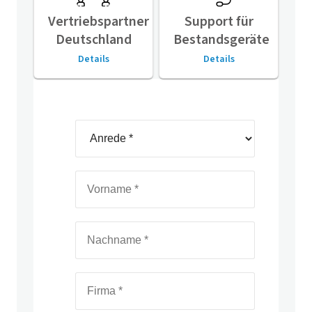
Vertriebspartner
Support für
Deutschland
Bestandsgeräte
Details
Details