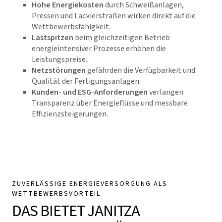
Hohe Energiekosten
durch Schweißanlagen,
Pressen und Lackierstraßen wirken direkt auf die
Wettbewerbsfähigkeit.
Lastspitzen
beim gleichzeitigen Betrieb
energieintensiver Prozesse erhöhen die
Leistungspreise.
Netzstörungen
gefährden die Verfügbarkeit und
Qualität der Fertigungsanlagen.
Kunden- und ESG-Anforderungen
verlangen
Transparenz über Energieflüsse und messbare
Effizienzsteigerungen.
ZUVERLÄSSIGE ENERGIEVERSORGUNG ALS
WETTBEWERBSVORTEIL
DAS BIETET JANITZA