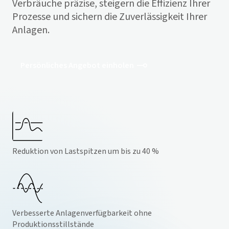
Verbräuche präzise, steigern die Effizienz Ihrer
Prozesse und sichern die Zuverlässigkeit Ihrer
Anlagen.
Persönliches Angebot einholen
Reduktion von Lastspitzen um bis zu 40 %
Verbesserte Anlagenverfügbarkeit ohne
Produktionsstillstände