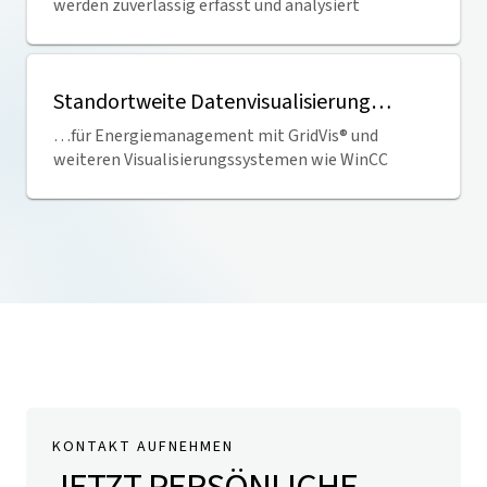
werden zuverlässig erfasst und analysiert
Standortweite Datenvisualisierung…
…für Energiemanagement mit
GridVis
® und
weiteren Visualisierungssystemen wie WinCC
KONTAKT AUFNEHMEN