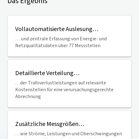
Das Ergebnis
Vollautomatisierte Auslesung…
… und zentrale Erfassung von Energie- und
Netzqualitätsdaten über 77 Messstellen
Detaillierte Verteilung…
…der Trafoverlustleistungen auf relevante
Kostenstellen für eine verursachungsgerechte
Abrechnung
Zusätzliche Messgrößen…
…wie Ströme, Leistungen und Oberschwingungen