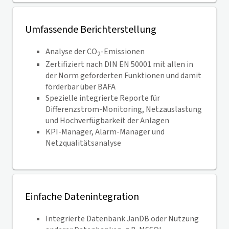
Umfassende Berichterstellung
Analyse der CO
-Emissionen
2
Zertifiziert nach DIN EN 50001 mit allen in
der Norm geforderten Funktionen und damit
förderbar über BAFA
Spezielle integrierte Reporte für
Differenzstrom-Monitoring, Netzauslastung
und Hochverfügbarkeit der Anlagen
KPI-Manager, Alarm-Manager und
Netzqualitätsanalyse
Einfache Datenintegration
Integrierte Datenbank JanDB oder Nutzung