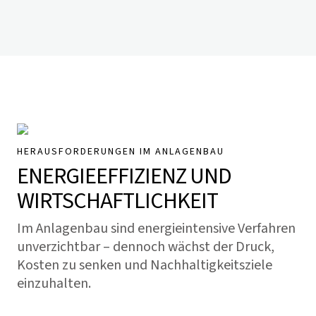
HERAUSFORDERUNGEN IM ANLAGENBAU
ENERGIEEFFIZIENZ UND
WIRTSCHAFTLICHKEIT
Im Anlagenbau sind energieintensive Verfahren
unverzichtbar – dennoch wächst der Druck,
Kosten zu senken und Nachhaltigkeitsziele
einzuhalten.