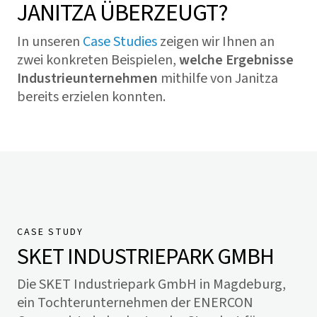
JANITZA ÜBERZEUGT?
In unseren
Case Studies
zeigen wir Ihnen an
zwei konkreten Beispielen,
welche Ergebnisse
Industrieunternehmen
mithilfe von Janitza
bereits erzielen konnten.
CASE STUDY
SKET INDUSTRIEPARK GMBH
Die SKET Industriepark GmbH in Magdeburg,
ein Tochterunternehmen der ENERCON