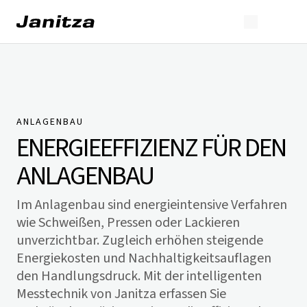
ANLAGENBAU
ENERGIEEFFIZIENZ FÜR DEN
ANLAGENBAU
Im Anlagenbau sind energieintensive Verfahren
wie Schweißen, Pressen oder Lackieren
unverzichtbar. Zugleich erhöhen steigende
Energiekosten und Nachhaltigkeitsauflagen
den Handlungsdruck. Mit der intelligenten
Messtechnik von Janitza erfassen Sie