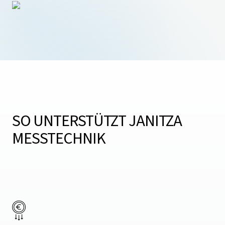
SO UNTERSTÜTZT JANITZA
MESSTECHNIK