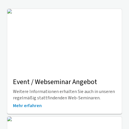
Event / Webseminar Angebot
Weitere Informationen erhalten Sie auch in unseren
regelmäßig stattfindenden Web-Seminaren.
Mehr erfahren