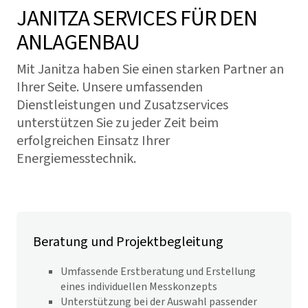
JANITZA SERVICES FÜR DEN
ANLAGENBAU
Mit Janitza haben Sie einen starken Partner an
Ihrer Seite. Unsere umfassenden
Dienstleistungen und Zusatzservices
unterstützen Sie zu jeder Zeit beim
erfolgreichen Einsatz Ihrer
Energiemesstechnik.
Beratung und Projektbegleitung
Umfassende Erstberatung und Erstellung
eines individuellen Messkonzepts
Unterstützung bei der Auswahl passender