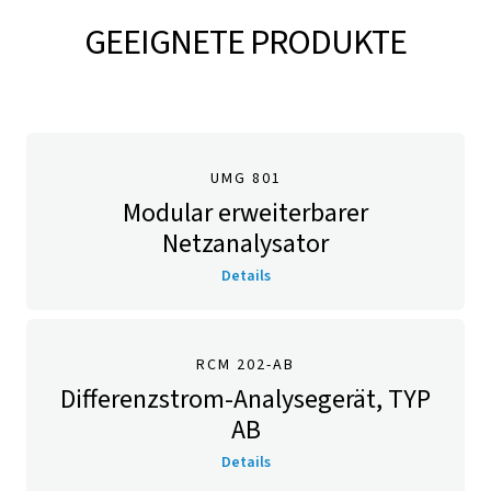
GEEIGNETE PRODUKTE
UMG 801
Modular erweiterbarer
Netzanalysator
Details
RCM 202-AB
Differenzstrom-Analysegerät, TYP
AB
Details