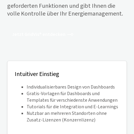
geforderten Funktionen und gibt Ihnen die
volle Kontrolle über Ihr Energiemanagement.
Jetzt GridVis® entdecken
Intuitiver Einstieg
Individualisierbares Design von Dashboards
Gratis-Vorlagen für Dashboards und
Templates für verschiedenste Anwendungen
Tutorials für die Integration und E-Learnings
Nutzbar an mehreren Standorten ohne
Zusatz-Lizenzen (Konzernlizenz)