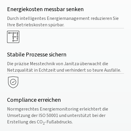
Energiekosten messbar senken
Durch intelligentes Energiemanagement reduzieren Sie
Ihre Betriebskosten spürbar.
Stabile Prozesse sichern
Die präzise Messtechnik von Janitza überwacht die
Netzqualität in Echtzeit und verhindert so teure Ausfälle.
Compliance erreichen
Normgerechtes Energiemonitoring erleichtert die
Umsetzung der ISO 50001 und unterstützt bei der
Erstellung des CO
-Fußabdrucks.
2