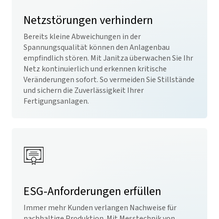
Netzstörungen verhindern
Bereits kleine Abweichungen in der
Spannungsqualität können den Anlagenbau
empfindlich stören. Mit Janitza überwachen Sie Ihr
Netz kontinuierlich und erkennen kritische
Veränderungen sofort. So vermeiden Sie Stillstände
und sichern die Zuverlässigkeit Ihrer
Fertigungsanlagen.
ESG-Anforderungen erfüllen
Immer mehr Kunden verlangen Nachweise für
nachhaltige Produktion. Mit Messtechnik von