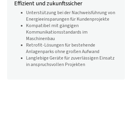
Effizient und zukunftssicher
Unterstützung bei der Nachweisführung von
Energieeinsparungen für Kundenprojekte
Kompatibel mit gängigen
Kommunikationsstandards im
Maschinenbau
Retrofit-Lösungen für bestehende
Anlagenparks ohne großen Aufwand
Langlebige Geräte für zuverlässigen Einsatz
in anspruchsvollen Projekten