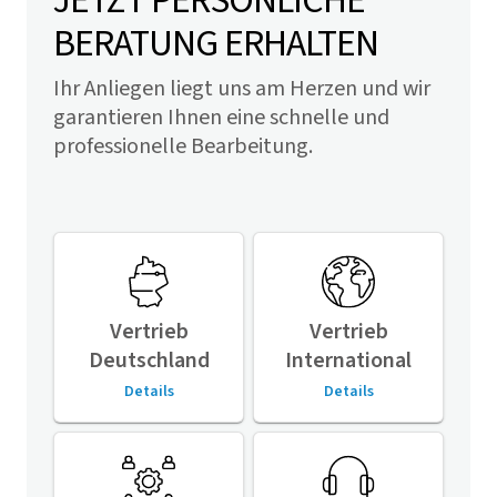
JETZT PERSÖNLICHE
BERATUNG ERHALTEN
Ihr Anliegen liegt uns am Herzen und wir
garantieren Ihnen eine schnelle und
professionelle Bearbeitung.
Vertrieb
Vertrieb
Deutschland
International
Details
Details