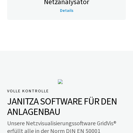
Netzanalysator
Details
VOLLE KONTROLLE
JANITZA SOFTWARE FÜR DEN
ANLAGENBAU
Unsere Netzvisualisierungssoftware
GridVis
®
erfüllt alle in der Norm DIN EN 50001