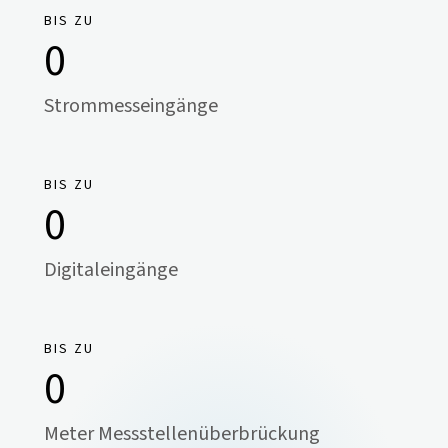
BIS ZU
0
Strommesseingänge
BIS ZU
0
Digitaleingänge
BIS ZU
0
Meter Messstellenüberbrückung