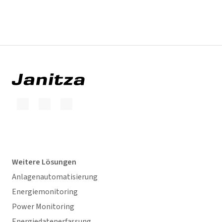
Weitere Lösungen
Anlagenautomatisierung
Energiemonitoring
Power Monitoring
Energiedatenerfassung