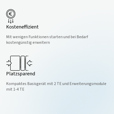
Kosteneffizient
Mit wenigen Funktionen starten und bei Bedarf
kostengünstig erweitern
Platzsparend
Kompaktes Basisgerät mit 2 TE und Erweiterungsmodule
mit 1-4 TE