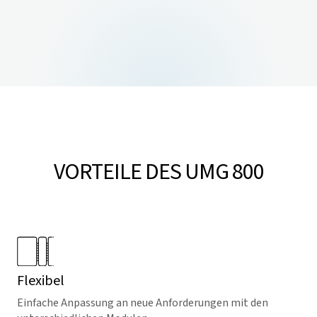
VORTEILE DES UMG 800
Flexibel
Einfache Anpassung an neue Anforderungen mit den