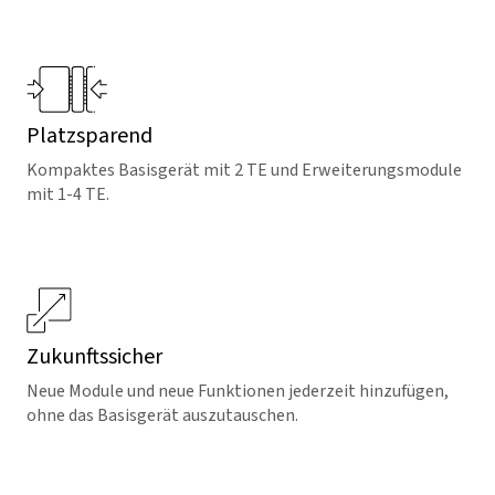
Platzsparend
Kompaktes Basisgerät mit 2 TE und Erweiterungsmodule
mit 1-4 TE.
Zukunftssicher
Neue Module und neue Funktionen jederzeit hinzufügen,
ohne das Basisgerät auszutauschen.