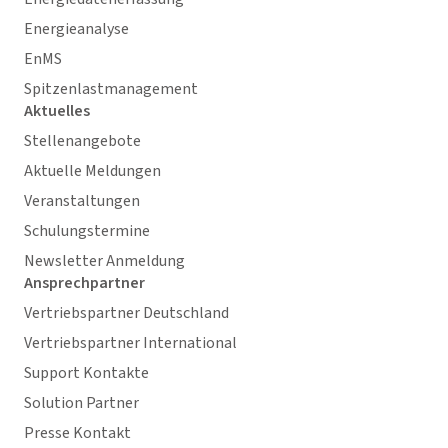
Energieanalyse
EnMS
Spitzenlastmanagement
Aktuelles
Stellenangebote
Aktuelle Meldungen
Veranstaltungen
Schulungstermine
Newsletter Anmeldung
Ansprechpartner
Vertriebspartner Deutschland
Vertriebspartner International
Support Kontakte
Solution Partner
Presse Kontakt