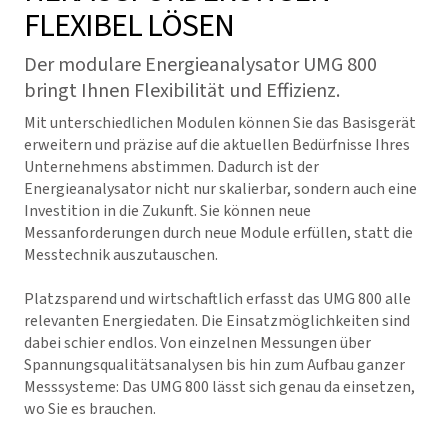
FLEXIBEL LÖSEN
Der modulare Energieanalysator UMG 800
bringt Ihnen Flexibilität und Effizienz.
Mit unterschiedlichen Modulen können Sie das Basisgerät
erweitern und präzise auf die aktuellen Bedürfnisse Ihres
Unternehmens abstimmen. Dadurch ist der
Energieanalysator nicht nur skalierbar, sondern auch eine
Investition in die Zukunft. Sie können neue
Messanforderungen durch neue Module erfüllen, statt die
Messtechnik auszutauschen.
Platzsparend und wirtschaftlich erfasst das UMG 800 alle
relevanten Energiedaten. Die Einsatzmöglichkeiten sind
dabei schier endlos. Von einzelnen Messungen über
Spannungsqualitätsanalysen bis hin zum Aufbau ganzer
Messsysteme: Das UMG 800 lässt sich genau da einsetzen,
wo Sie es brauchen.