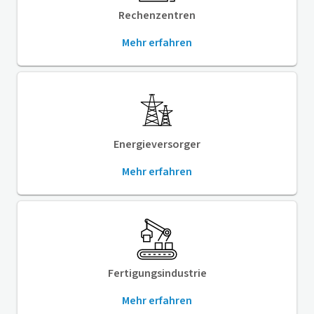
Rechenzentren
Mehr erfahren
Energieversorger
Mehr erfahren
Fertigungsindustrie
Mehr erfahren