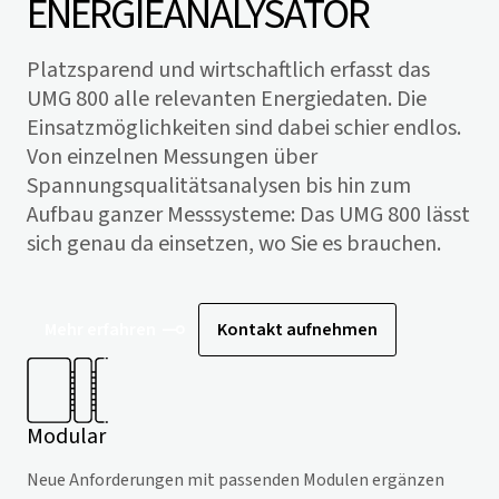
ENERGIEANALYSATOR
Platzsparend und wirtschaftlich erfasst das
UMG 800 alle relevanten Energiedaten. Die
Einsatzmöglichkeiten sind dabei schier endlos.
Von einzelnen Messungen über
Spannungsqualitätsanalysen bis hin zum
Aufbau ganzer Messsysteme: Das UMG 800 lässt
sich genau da einsetzen, wo Sie es brauchen.
Mehr erfahren
Kontakt aufnehmen
Modular
Neue Anforderungen mit passenden Modulen ergänzen