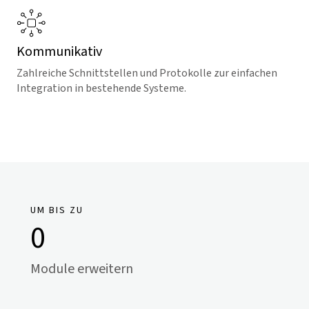
Kommunikativ
Zahlreiche Schnittstellen und Protokolle zur einfachen
Integration in bestehende Systeme.
UM BIS ZU
0
Module erweitern