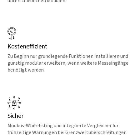
unterschiedlichen Modulen.
Kosteneffizient
Zu Beginn nur grundlegende Funktionen installieren und
günstig modular erweitern, wenn weitere Messeingänge
benötigt werden.
Sicher
Modbus-Whitelisting und integrierte Vergleicher für
frühzeitige Warnungen bei Grenzwertüberschreitungen.