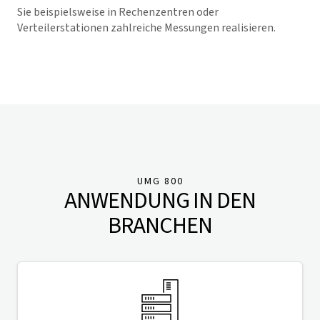
Sie beispielsweise in Rechenzentren oder
Verteilerstationen zahlreiche Messungen realisieren.
UMG 800
ANWENDUNG IN DEN
BRANCHEN