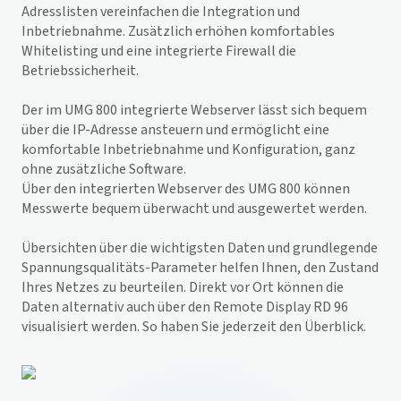
Adresslisten vereinfachen die Integration und
Inbetriebnahme. Zusätzlich erhöhen komfortables
Whitelisting und eine integrierte Firewall die
Betriebssicherheit.
Der im UMG 800 integrierte Webserver lässt sich bequem
über die IP-Adresse ansteuern und ermöglicht eine
komfortable Inbetriebnahme und Konfiguration, ganz
ohne zusätzliche Software.
Über den integrierten Webserver des UMG 800 können
Messwerte bequem überwacht und ausgewertet werden.
Übersichten über die wichtigsten Daten und grundlegende
Spannungsqualitäts-Parameter helfen Ihnen, den Zustand
Ihres Netzes zu beurteilen. Direkt vor Ort können die
Daten alternativ auch über den Remote Display RD 96
visualisiert werden. So haben Sie jederzeit den Überblick.