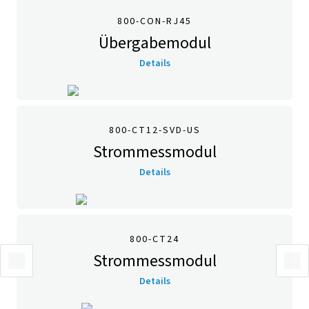
800-CON-RJ45
Übergabemodul
Details
800-CT12-SVD-US
Strommessmodul
Details
800-CT24
Strommessmodul
Details