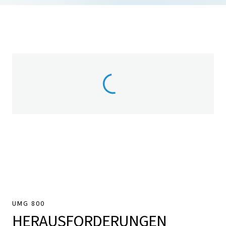
UMG 800
HERAUSFORDERUNGEN