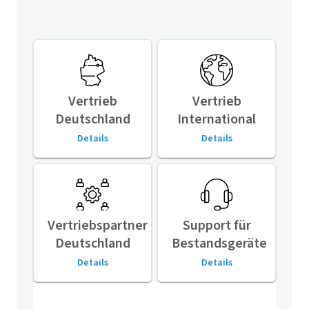
Vertrieb
Vertrieb
Deutschland
International
Details
Details
Vertriebspartner
Support für
Deutschland
Bestandsgeräte
Details
Details