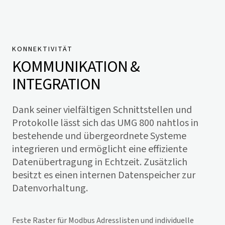
KONNEKTIVITÄT
KOMMUNIKATION &
INTEGRATION
Dank seiner vielfältigen Schnittstellen und
Protokolle lässt sich das UMG 800 nahtlos in
bestehende und übergeordnete Systeme
integrieren und ermöglicht eine effiziente
Datenübertragung in Echtzeit. Zusätzlich
besitzt es einen internen Datenspeicher zur
Datenvorhaltung.
Feste Raster für Modbus Adresslisten und individuelle