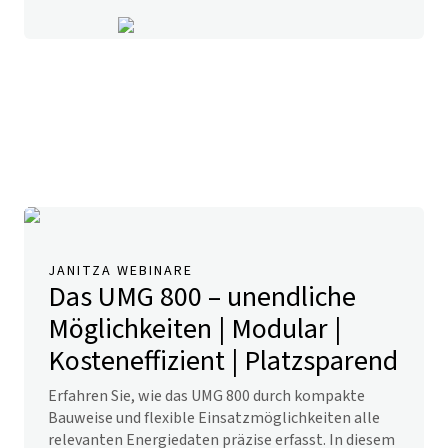
JANITZA WEBINARE
Das UMG 800 – unendliche
Möglichkeiten | Modular |
Kosteneffizient | Platzsparend
Erfahren Sie, wie das UMG 800 durch kompakte
Bauweise und flexible Einsatzmöglichkeiten alle
relevanten Energiedaten präzise erfasst. In diesem