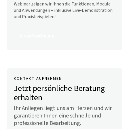
Webinar zeigen wir Ihnen die Funktionen, Module
und Anwendungen – inklusive Live-Demonstration
und Praxisbeispielen!
Zur Aufzeichnung
KONTAKT AUFNEHMEN
Jetzt persönliche Beratung
erhalten
Ihr Anliegen liegt uns am Herzen und wir
garantieren Ihnen eine schnelle und
professionelle Bearbeitung.