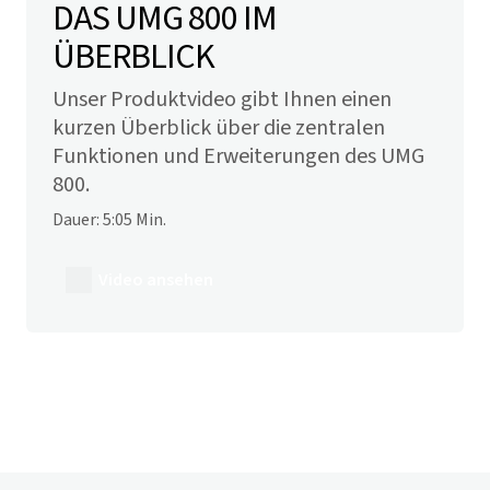
DAS UMG 800 IM
ÜBERBLICK
Unser Produktvideo gibt Ihnen einen
kurzen Überblick über die zentralen
Funktionen und Erweiterungen des UMG
800.
Dauer: 5:05 Min.
Video ansehen