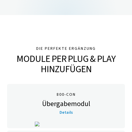
DIE PERFEKTE ERGÄNZUNG
MODULE PER PLUG & PLAY
HINZUFÜGEN
800-CON
Übergabemodul
Details