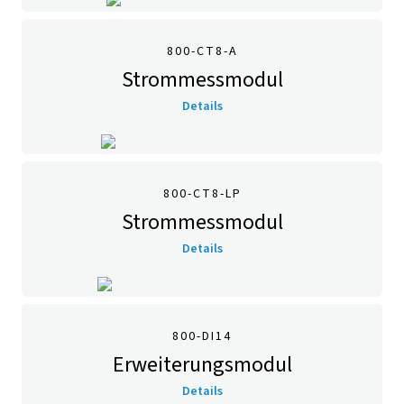
800-CT8-A
Strommessmodul
Details
800-CT8-LP
Strommessmodul
Details
800-DI14
Erweiterungsmodul
Details