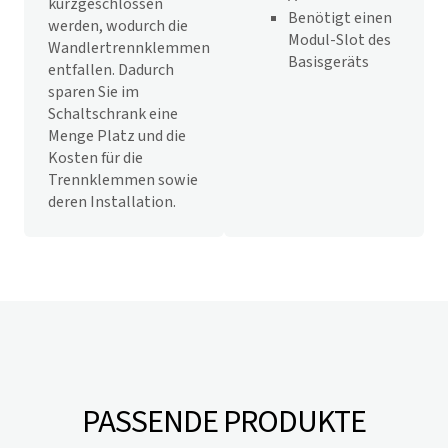
kurzgeschlossen
Benötigt einen
werden, wodurch die
Modul-Slot des
Wandlertrennklemmen
Basisgeräts
entfallen. Dadurch
sparen Sie im
Schaltschrank eine
Menge Platz und die
Kosten für die
Trennklemmen sowie
deren Installation.
PASSENDE PRODUKTE