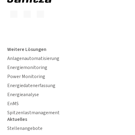
Weitere Lösungen
Anlagenautomatisierung
Energiemonitoring
Power Monitoring
Energiedatenerfassung
Energieanalyse
EnMS
Spitzenlastmanagement
Aktuelles
Stellenangebote