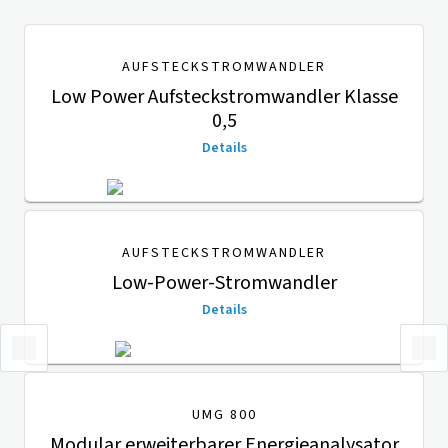
AUFSTECKSTROMWANDLER
Low Power Aufsteckstromwandler Klasse
0,5
Details
AUFSTECKSTROMWANDLER
Low-Power-Stromwandler
Details
UMG 800
Modular erweiterbarer Energieanalysator