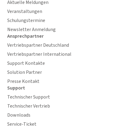
Aktuelle Meldungen
Veranstaltungen
Schulungstermine
Newsletter Anmeldung
Ansprechpartner
Vertriebspartner Deutschland
Vertriebspartner International
Support Kontakte
Solution Partner
Presse Kontakt
Support
Technischer Support
Technischer Vertrieb
Downloads
Service-Ticket