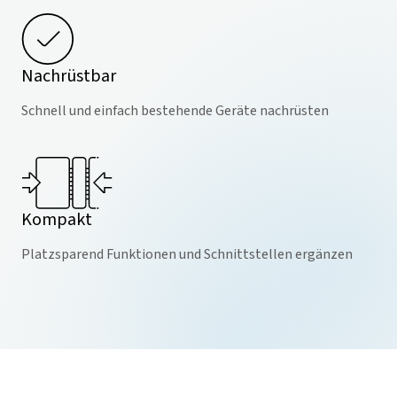
Nachrüstbar
Schnell und einfach bestehende Geräte nachrüsten
Kompakt
Platzsparend Funktionen und Schnittstellen ergänzen