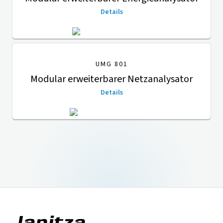
Details
UMG 801
Modular erweiterbarer Netzanalysator
Details