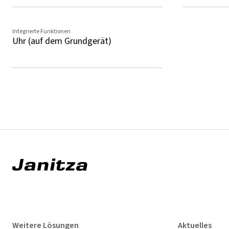
Integrierte Funktionen
Uhr (auf dem Grundgerät)
Weitere Lösungen
Aktuelles