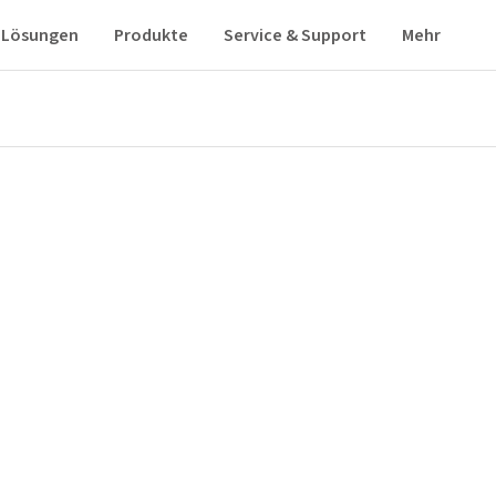
Lösungen
Produkte
Service & Support
Mehr