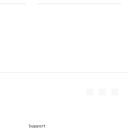
Support