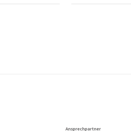
Ansprechpartner