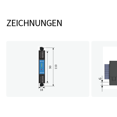
ZEICHNUNGEN