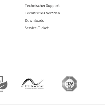
Technischer Support
Technischer Vertrieb
Downloads
Service-Ticket