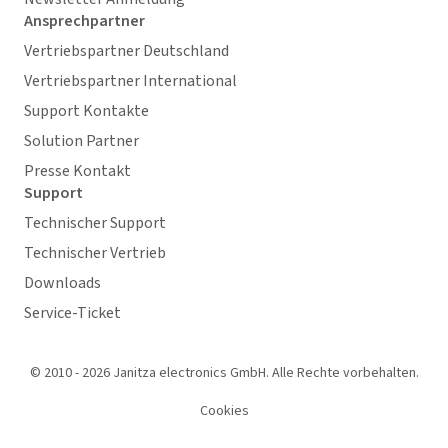
Ansprechpartner
Vertriebspartner Deutschland
Vertriebspartner International
Support Kontakte
Solution Partner
Presse Kontakt
Support
Technischer Support
Technischer Vertrieb
Downloads
Service-Ticket
© 2010 - 2026 Janitza electronics GmbH. Alle Rechte vorbehalten.
Cookies