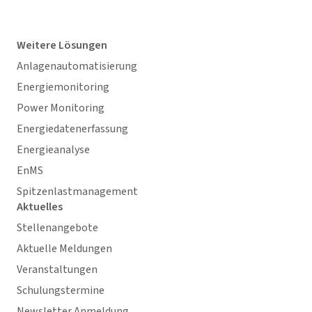
Weitere Lösungen
Anlagenautomatisierung
Energiemonitoring
Power Monitoring
Energiedatenerfassung
Energieanalyse
EnMS
Spitzenlastmanagement
Aktuelles
Stellenangebote
Aktuelle Meldungen
Veranstaltungen
Schulungstermine
Newsletter Anmeldung