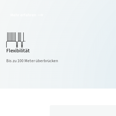
Mehr erfahren
Flexibilität
Bis zu 100 Meter überbrücken