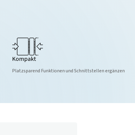
Kompakt
Platzsparend Funktionen und Schnittstellen ergänzen