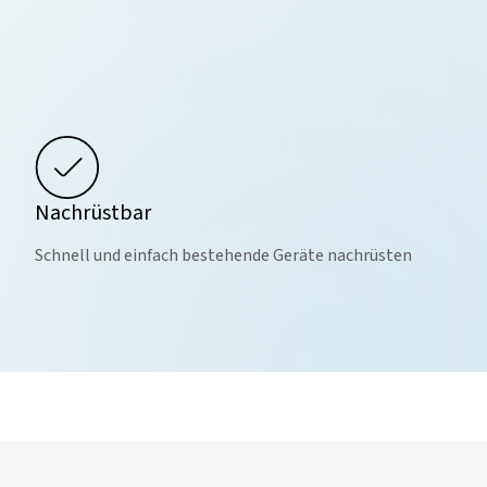
Nachrüstbar
Schnell und einfach bestehende Geräte nachrüsten