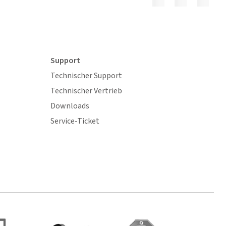
Support
Technischer Support
Technischer Vertrieb
Downloads
Service-Ticket