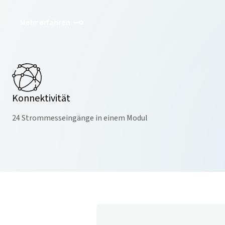
Mehr erfahren
Konnektivität
24 Strommesseingänge in einem Modul