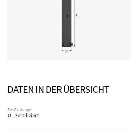
DATEN IN DER ÜBERSICHT
Zertifizierungen
UL zertifiziert