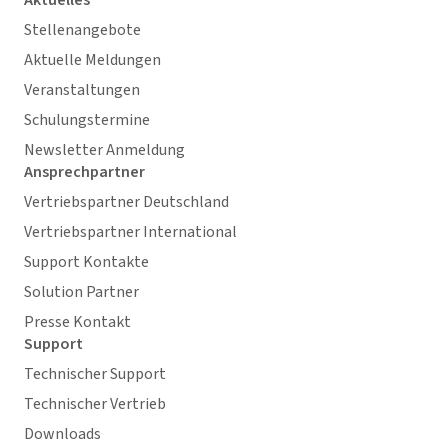
Aktuelles
Stellenangebote
Aktuelle Meldungen
Veranstaltungen
Schulungstermine
Newsletter Anmeldung
Ansprechpartner
Vertriebspartner Deutschland
Vertriebspartner International
Support Kontakte
Solution Partner
Presse Kontakt
Support
Technischer Support
Technischer Vertrieb
Downloads