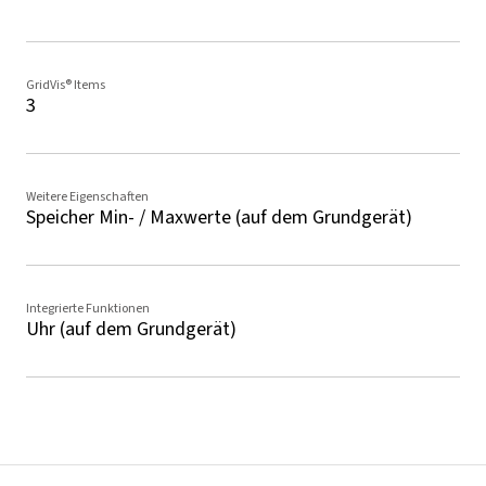
GridVis® Items
3
Weitere Eigenschaften
Speicher Min- / Maxwerte (auf dem Grundgerät)
Integrierte Funktionen
Uhr (auf dem Grundgerät)