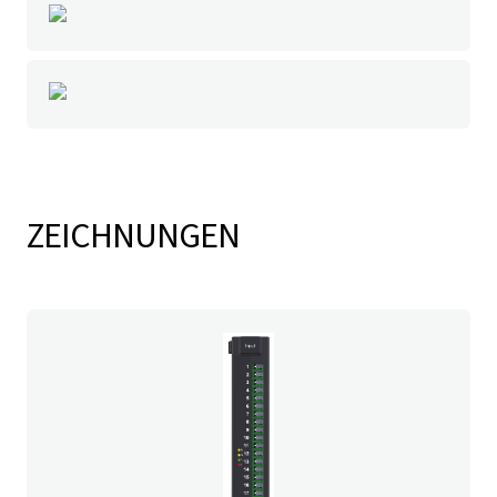
ZEICHNUNGEN