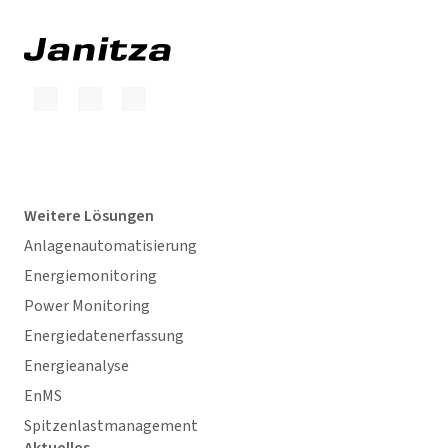
Weitere Lösungen
Anlagenautomatisierung
Energiemonitoring
Power Monitoring
Energiedatenerfassung
Energieanalyse
EnMS
Spitzenlastmanagement