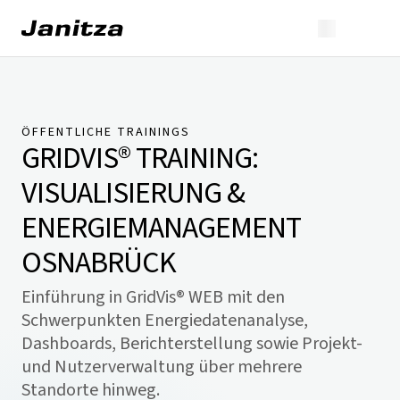
ÖFFENTLICHE TRAININGS
GRIDVIS® TRAINING:
VISUALISIERUNG &
ENERGIEMANAGEMENT
OSNABRÜCK
Einführung in GridVis® WEB mit den
Schwerpunkten Energiedatenanalyse,
Dashboards, Berichterstellung sowie Projekt-
und Nutzerverwaltung über mehrere
Standorte hinweg.