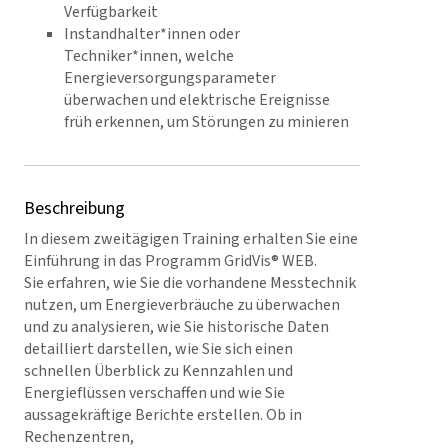
Verfügbarkeit
Instandhalter*innen oder
Techniker*innen, welche
Energieversorgungsparameter
überwachen und elektrische Ereignisse
früh erkennen, um Störungen zu minieren
Beschreibung
In diesem zweitägigen Training erhalten Sie eine
Einführung in das Programm GridVis® WEB.
Sie erfahren, wie Sie die vorhandene Messtechnik
nutzen, um Energieverbräuche zu überwachen
und zu analysieren, wie Sie historische Daten
detailliert darstellen, wie Sie sich einen
schnellen Überblick zu Kennzahlen und
Energieflüssen verschaffen und wie Sie
aussagekräftige Berichte erstellen. Ob in
Rechenzentren,