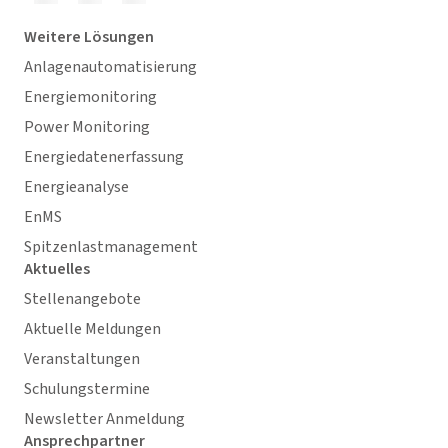
Weitere Lösungen
Anlagenautomatisierung
Energiemonitoring
Power Monitoring
Energiedatenerfassung
Energieanalyse
EnMS
Spitzenlastmanagement
Aktuelles
Stellenangebote
Aktuelle Meldungen
Veranstaltungen
Schulungstermine
Newsletter Anmeldung
Ansprechpartner