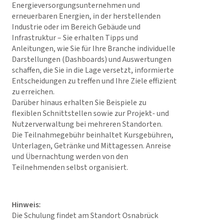
Energieversorgungsunternehmen und
erneuerbaren Energien, in der herstellenden
Industrie oder im Bereich Gebäude und
Infrastruktur – Sie erhalten Tipps und
Anleitungen, wie Sie für Ihre Branche individuelle
Darstellungen (Dashboards) und Auswertungen
schaffen, die Sie in die Lage versetzt, informierte
Entscheidungen zu treffen und Ihre Ziele effizient
zu erreichen.
Darüber hinaus erhalten Sie Beispiele zu
flexiblen Schnittstellen sowie zur Projekt- und
Nutzerverwaltung bei mehreren Standorten.
Die Teilnahmegebühr beinhaltet Kursgebühren,
Unterlagen, Getränke und Mittagessen. Anreise
und Übernachtung werden von den
Teilnehmenden selbst organisiert.
Hinweis:
Die Schulung findet am Standort Osnabrück