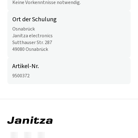
Keine Vorkenntnisse notwendig.
Ort der Schulung
Osnabrück
Janitza electronics
Sutthauser Str. 287
49080 Osnabrück
Artikel-Nr.
9500372