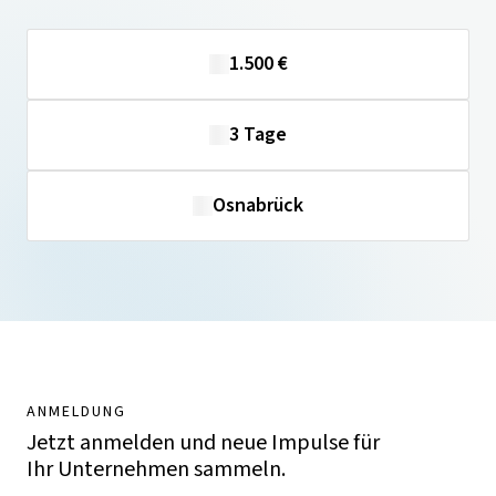
1.500 €
3 Tage
Osnabrück
ANMELDUNG
Jetzt anmelden und neue Impulse für
Ihr Unternehmen sammeln.