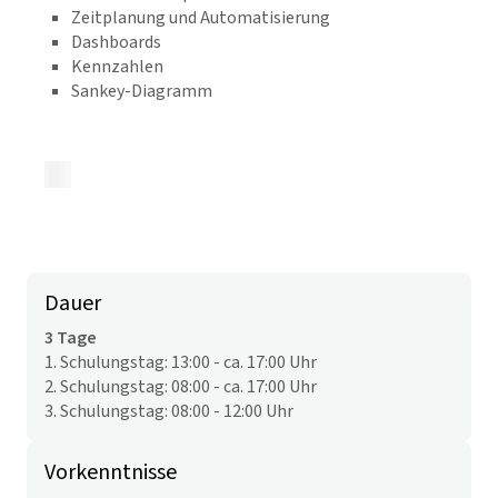
Zeitplanung und Automatisierung
Dashboards
Kennzahlen
Sankey-Diagramm
Zurück zur Übersicht
Dauer
3 Tage
1. Schulungstag: 13:00 - ca. 17:00 Uhr
2. Schulungstag: 08:00 - ca. 17:00 Uhr
3. Schulungstag: 08:00 - 12:00 Uhr
Vorkenntnisse