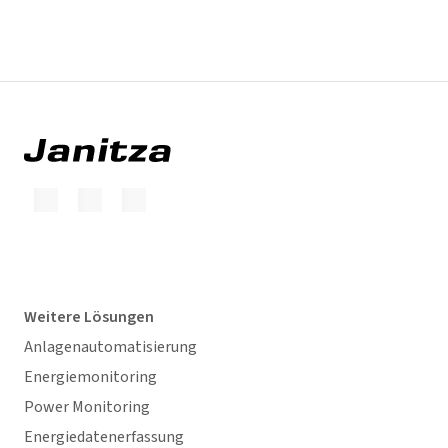
Weitere Lösungen
Anlagenautomatisierung
Energiemonitoring
Power Monitoring
Energiedatenerfassung