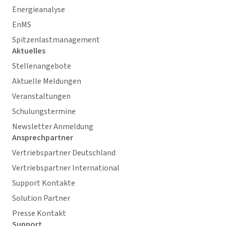
Energieanalyse
EnMS
Spitzenlastmanagement
Aktuelles
Stellenangebote
Aktuelle Meldungen
Veranstaltungen
Schulungstermine
Newsletter Anmeldung
Ansprechpartner
Vertriebspartner Deutschland
Vertriebspartner International
Support Kontakte
Solution Partner
Presse Kontakt
Support