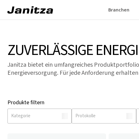
Branchen
ZUVERLÄSSIGE ENERG
Janitza bietet ein umfangreiches Produktportfolio
Energieversorgung. Für jede Anforderung erhalten S
Produkte filtern