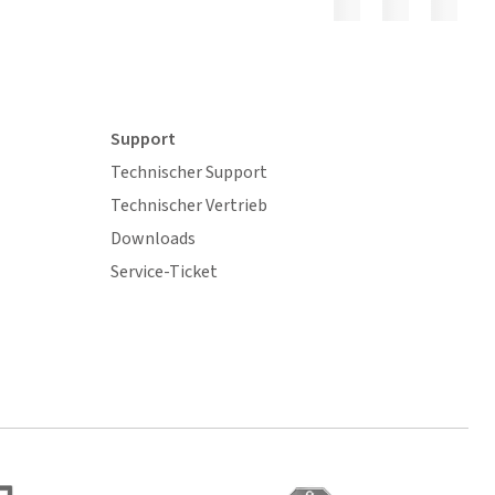
Support
Technischer Support
Technischer Vertrieb
Downloads
Service-Ticket