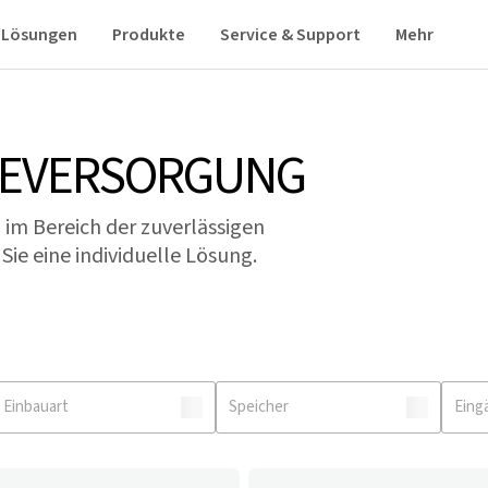
Lösungen
Produkte
Service & Support
Mehr
IEVERSORGUNG
 im Bereich der zuverlässigen
ie eine individuelle Lösung.