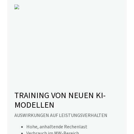
TRAINING VON NEUEN KI-
MODELLEN
AUSWIRKUNGEN AUF LEISTUNGSVERHALTEN
Hohe, anhaltende Rechenlast
Verbrauch im MW-Bereich