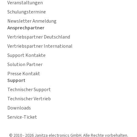
Veranstaltungen
Schulungstermine
Newsletter Anmeldung
Ansprechpartner
Vertriebspartner Deutschland
Vertriebspartner International
Support Kontakte
Solution Partner
Presse Kontakt
Support
Technischer Support
Technischer Vertrieb
Downloads
Service-Ticket
© 2010 - 2026 Janitza electronics GmbH. Alle Rechte vorbehalten.