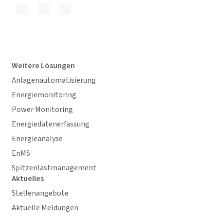
Weitere Lösungen
Anlagenautomatisierung
Energiemonitoring
Power Monitoring
Energiedatenerfassung
Energieanalyse
EnMS
Spitzenlastmanagement
Aktuelles
Stellenangebote
Aktuelle Meldungen