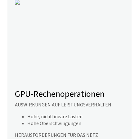
GPU-Rechenoperationen
AUSWIRKUNGEN AUF LEISTUNGSVERHALTEN
Hohe, nichtlineare Lasten
Hohe Oberschwingungen
HERAUSFORDERUNGEN FÜR DAS NETZ