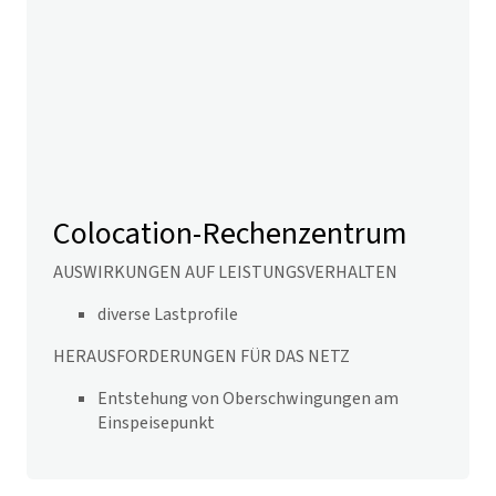
Colocation-Rechenzentrum
AUSWIRKUNGEN AUF LEISTUNGSVERHALTEN
diverse Lastprofile
HERAUSFORDERUNGEN FÜR DAS NETZ
Entstehung von Oberschwingungen am
Einspeisepunkt