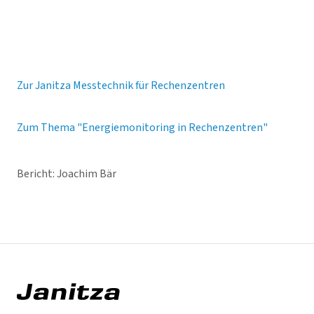
Zur Janitza Messtechnik für Rechenzentren
Zum Thema "Energiemonitoring in Rechenzentren"
Bericht: Joachim Bär