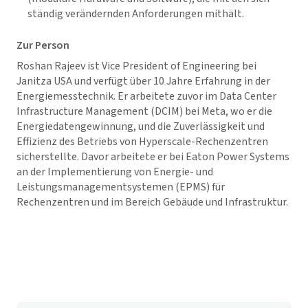
ständig verändernden Anforderungen mithält.
Zur Person
Roshan Rajeev ist Vice President of Engineering bei
Janitza USA und verfügt über 10 Jahre Erfahrung in der
Energiemesstechnik. Er arbeitete zuvor im Data Center
Infrastructure Management (DCIM) bei Meta, wo er die
Energiedatengewinnung, und die Zuverlässigkeit und
Effizienz des Betriebs von Hyperscale-Rechenzentren
sicherstellte. Davor arbeitete er bei Eaton Power Systems
an der Implementierung von Energie- und
Leistungsmanagementsystemen (EPMS) für
Rechenzentren und im Bereich Gebäude und Infrastruktur.