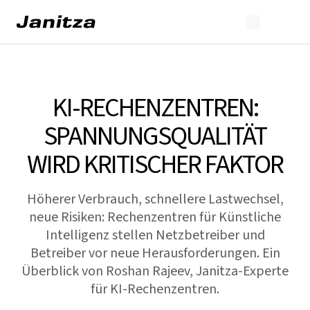
KI-RECHENZENTREN:
SPANNUNGSQUALITÄT
WIRD KRITISCHER FAKTOR
Höherer Verbrauch, schnellere Lastwechsel,
neue Risiken: Rechenzentren für Künstliche
Intelligenz stellen Netzbetreiber und
Betreiber vor neue Herausforderungen. Ein
Überblick von Roshan Rajeev, Janitza-Experte
für KI-Rechenzentren.