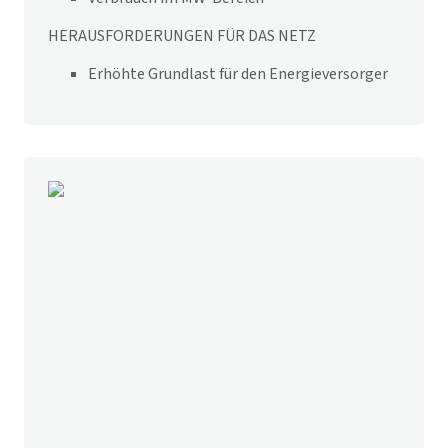
HERAUSFORDERUNGEN FÜR DAS NETZ
Erhöhte Grundlast für den Energieversorger