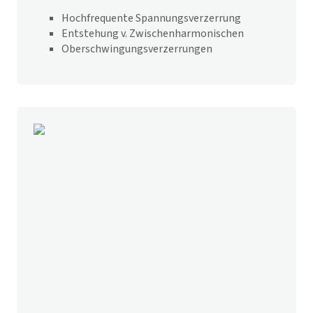
Hochfrequente Spannungsverzerrung
Entstehung v. Zwischenharmonischen
Oberschwingungsverzerrungen