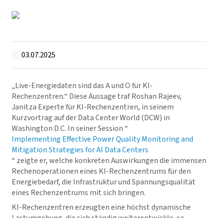
03.07.2025
„Live-Energiedaten sind das A und O für KI-
Rechenzentren.“ Diese Aussage traf Roshan Rajeev,
Janitza Experte für KI-Rechenzentren, in seinem
Kurzvortrag auf der Data Center World (DCW) in
Washington D.C. In seiner Session “
Implementing Effective Power Quality Monitoring and
Mitigation Strategies for AI Data Centers
“ zeigte er, welche konkreten Auswirkungen die immensen
Rechenoperationen eines KI-Rechenzentrums für den
Energiebedarf, die Infrastruktur und Spannungsqualität
eines Rechenzentrums mit sich bringen.
KI-Rechenzentren erzeugten eine höchst dynamische