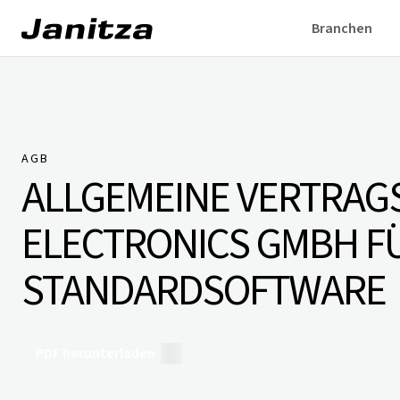
Branchen
AGB
ALLGEMEINE VERTRAG
ELECTRONICS GMBH F
STANDARDSOFTWARE
PDF herunterladen