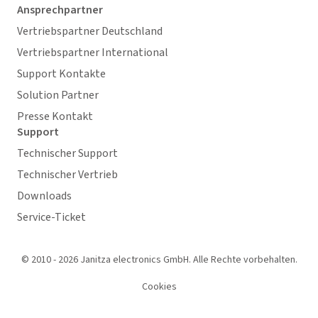
Ansprechpartner
Vertriebspartner Deutschland
Vertriebspartner International
Support Kontakte
Solution Partner
Presse Kontakt
Support
Technischer Support
Technischer Vertrieb
Downloads
Service-Ticket
© 2010 - 2026 Janitza electronics GmbH. Alle Rechte vorbehalten.
Cookies