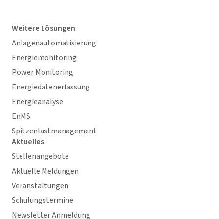
Weitere Lösungen
Anlagenautomatisierung
Energiemonitoring
Power Monitoring
Energiedatenerfassung
Energieanalyse
EnMS
Spitzenlastmanagement
Aktuelles
Stellenangebote
Aktuelle Meldungen
Veranstaltungen
Schulungstermine
Newsletter Anmeldung