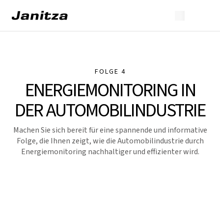
FOLGE 4
ENERGIEMONITORING IN
DER AUTOMOBILINDUSTRIE
Machen Sie sich bereit für eine spannende und informative
Folge, die Ihnen zeigt, wie die Automobilindustrie durch
Energiemonitoring nachhaltiger und effizienter wird.
YouTube
Spotify