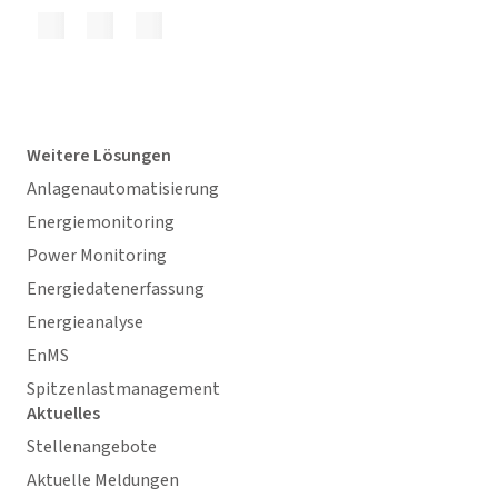
Weitere Lösungen
Anlagenautomatisierung
Energiemonitoring
Power Monitoring
Energiedatenerfassung
Energieanalyse
EnMS
Spitzenlastmanagement
Aktuelles
Stellenangebote
Aktuelle Meldungen