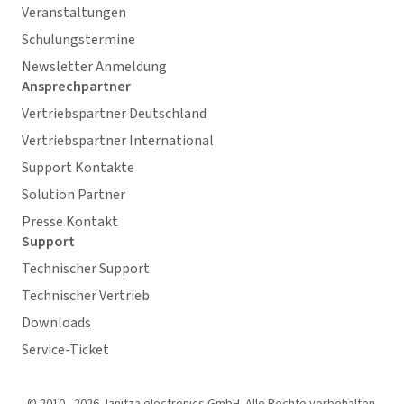
Veranstaltungen
Schulungstermine
Newsletter Anmeldung
Ansprechpartner
Vertriebspartner Deutschland
Vertriebspartner International
Support Kontakte
Solution Partner
Presse Kontakt
Support
Technischer Support
Technischer Vertrieb
Downloads
Service-Ticket