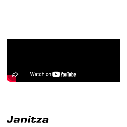
YouTube
Spotify