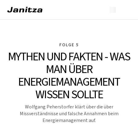
FOLGE 5
MYTHEN UND FAKTEN - WAS
MAN ÜBER
ENERGIEMANAGEMENT
WISSEN SOLLTE
Wolfgang Peherstorfer klärt über die über
Missverständnisse und falsche Annahmen beim
Energiemanagement auf.