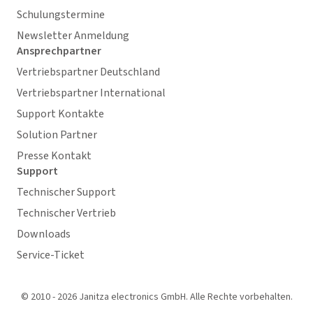
Schulungstermine
Newsletter Anmeldung
Ansprechpartner
Vertriebspartner Deutschland
Vertriebspartner International
Support Kontakte
Solution Partner
Presse Kontakt
Support
Technischer Support
Technischer Vertrieb
Downloads
Service-Ticket
© 2010 - 2026 Janitza electronics GmbH. Alle Rechte vorbehalten.