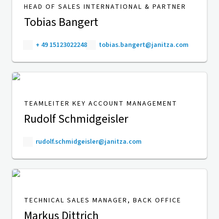
HEAD OF SALES INTERNATIONAL & PARTNER
Tobias Bangert
+ 49 15123022248
tobias.bangert@janitza.com
TEAMLEITER KEY ACCOUNT MANAGEMENT
Rudolf Schmidgeisler
rudolf.schmidgeisler@janitza.com
TECHNICAL SALES MANAGER, BACK OFFICE
Markus Dittrich