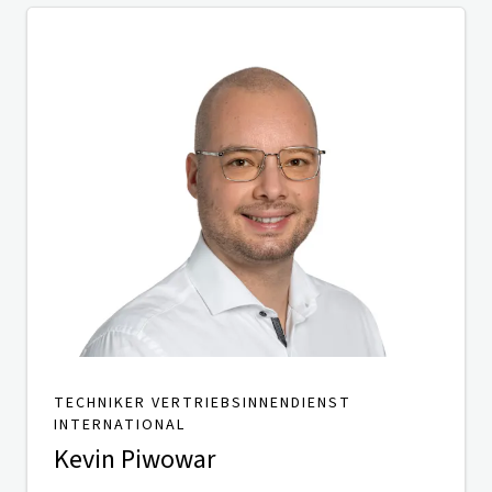
TECHNIKER VERTRIEBSINNENDIENST
INTERNATIONAL
Kevin Piwowar