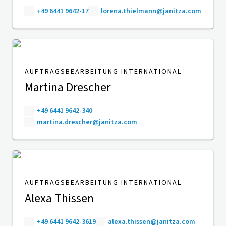
+49 6441 9642-17
lorena.thielmann@janitza.com
AUFTRAGSBEARBEITUNG INTERNATIONAL
Martina Drescher
+49 6441 9642-340
martina.drescher@janitza.com
AUFTRAGSBEARBEITUNG INTERNATIONAL
Alexa Thissen
+49 6441 9642-3619
alexa.thissen@janitza.com