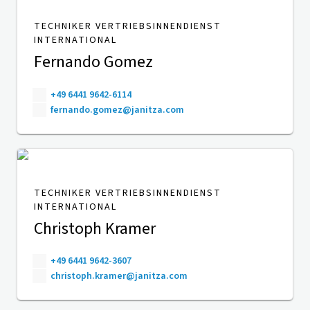
TECHNIKER VERTRIEBSINNENDIENST
INTERNATIONAL
Fernando Gomez
+49 6441 9642-6114
fernando.gomez@janitza.com
TECHNIKER VERTRIEBSINNENDIENST
INTERNATIONAL
Christoph Kramer
+49 6441 9642-3607
christoph.kramer@janitza.com