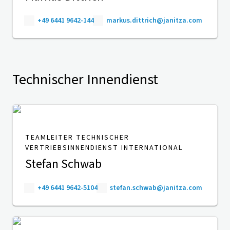
+49 6441 9642-144
markus.dittrich@janitza.com
Technischer Innendienst
TEAMLEITER TECHNISCHER
VERTRIEBSINNENDIENST INTERNATIONAL
Stefan Schwab
+49 6441 9642-5104
stefan.schwab@janitza.com