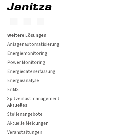
Weitere Lösungen
Anlagenautomatisierung
Energiemonitoring
Power Monitoring
Energiedatenerfassung
Energieanalyse
EnMS
Spitzenlastmanagement
Aktuelles
Stellenangebote
Aktuelle Meldungen
Veranstaltungen