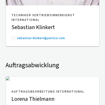
TECHNIKER VERTRIEBSINNENDIENST
INTERNATIONAL
Sebastian Klinkert
sebastian.klinkert@janitza.com
Auftragsabwicklung
AUFTRAGSBEARBEITUNG INTERNATIONAL
Lorena Thielmann