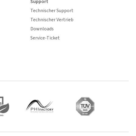
Support
Technischer Support
Technischer Vertrieb
Downloads
Service-Ticket