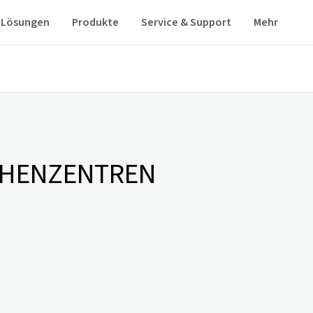
Lösungen
Produkte
Service & Support
Mehr
CHENZENTREN