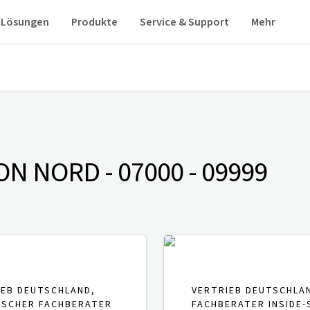
Lösungen
Produkte
Service & Support
Mehr
ON NORD - 07000 - 09999
IEB DEUTSCHLAND,
VERTRIEB DEUTSCHLA
ISCHER FACHBERATER
FACHBERATER INSIDE-