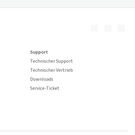
Support
Technischer Support
Technischer Vertrieb
Downloads
Service-Ticket