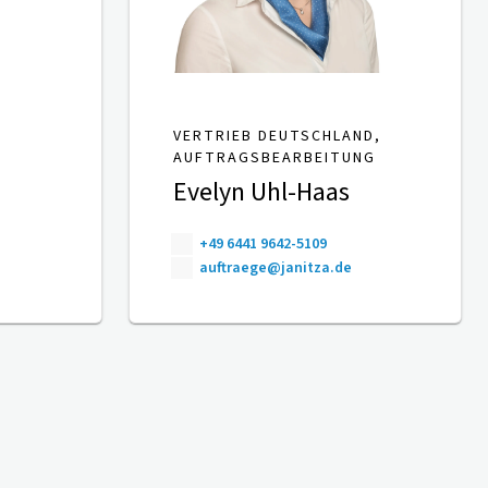
VERTRIEB DEUTSCHLAND,
AUFTRAGSBEARBEITUNG
Evelyn Uhl-Haas
+49 6441 9642-5109
auftraege@janitza.de