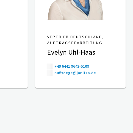
VERTRIEB DEUTSCHLAND,
AUFTRAGSBEARBEITUNG
Evelyn Uhl-Haas
+49 6441 9642-5109
auftraege@janitza.de