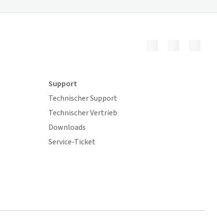
Support
Technischer Support
Technischer Vertrieb
Downloads
Service-Ticket