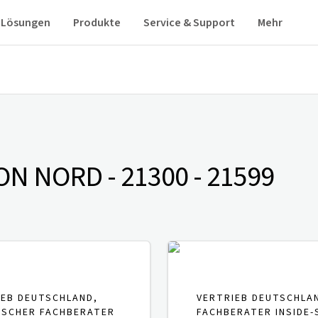
Lösungen
Produkte
Service & Support
Mehr
ON NORD - 21300 - 21599
IEB DEUTSCHLAND,
VERTRIEB DEUTSCHLA
ISCHER FACHBERATER
FACHBERATER INSIDE-