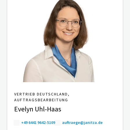
VERTRIEB DEUTSCHLAND,
AUFTRAGSBEARBEITUNG
Evelyn Uhl-Haas
+49 6441 9642-5109
auftraege@janitza.de