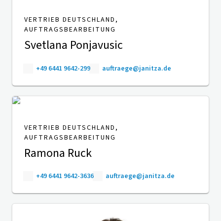
VERTRIEB DEUTSCHLAND,
AUFTRAGSBEARBEITUNG
Svetlana Ponjavusic
+49 6441 9642-299
auftraege@janitza.de
VERTRIEB DEUTSCHLAND,
AUFTRAGSBEARBEITUNG
Ramona Ruck
+49 6441 9642-3636
auftraege@janitza.de