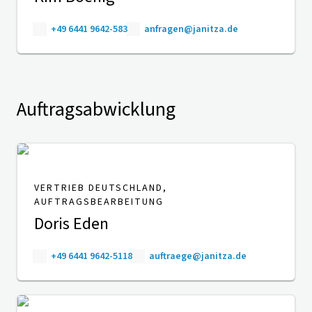
+49 6441 9642-583
anfragen@janitza.de
Auftragsabwicklung
VERTRIEB DEUTSCHLAND,
AUFTRAGSBEARBEITUNG
Doris Eden
+49 6441 9642-5118
auftraege@janitza.de