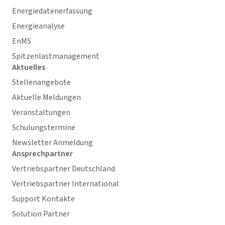
Energiedatenerfassung
Energieanalyse
EnMS
Spitzenlastmanagement
Aktuelles
Stellenangebote
Aktuelle Meldungen
Veranstaltungen
Schulungstermine
Newsletter Anmeldung
Ansprechpartner
Vertriebspartner Deutschland
Vertriebspartner International
Support Kontakte
Solution Partner