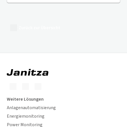
Zurück zur Übersicht
Weitere Lösungen
Anlagenautomatisierung
Energiemonitoring
Power Monitoring