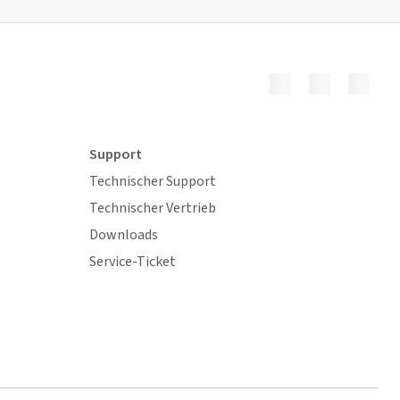
Support
Technischer Support
Technischer Vertrieb
Downloads
Service-Ticket