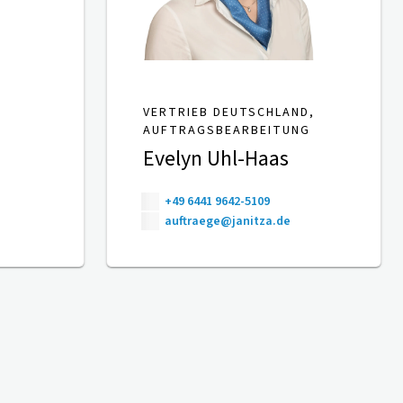
VERTRIEB DEUTSCHLAND,
AUFTRAGSBEARBEITUNG
Evelyn Uhl-Haas
+49 6441 9642-5109
auftraege@janitza.de