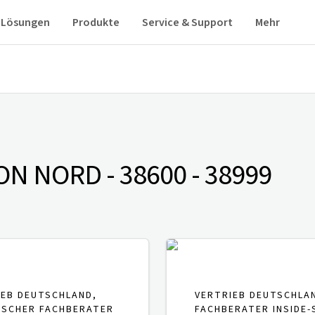
Lösungen
Produkte
Service & Support
Mehr
ON NORD - 38600 - 38999
IEB DEUTSCHLAND,
VERTRIEB DEUTSCHLA
ISCHER FACHBERATER
FACHBERATER INSIDE-