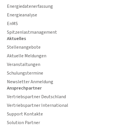
Energiedatenerfassung
Energieanalyse
EnMS
Spitzenlastmanagement
Aktuelles
Stellenangebote
Aktuelle Meldungen
Veranstaltungen
Schulungstermine
Newsletter Anmeldung
Ansprechpartner
Vertriebspartner Deutschland
Vertriebspartner International
Support Kontakte
Solution Partner