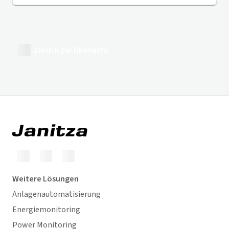
Zurück zur Übersicht
Weitere Lösungen
Anlagenautomatisierung
Energiemonitoring
Power Monitoring