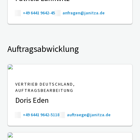
+49 6441 9642-45
anfragen@janitza.de
Auftragsabwicklung
VERTRIEB DEUTSCHLAND,
AUFTRAGSBEARBEITUNG
Doris Eden
+49 6441 9642-5118
auftraege@janitza.de