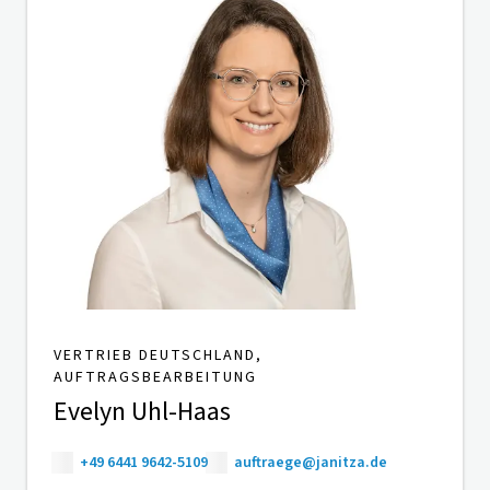
VERTRIEB DEUTSCHLAND,
AUFTRAGSBEARBEITUNG
Evelyn Uhl-Haas
+49 6441 9642-5109
auftraege@janitza.de