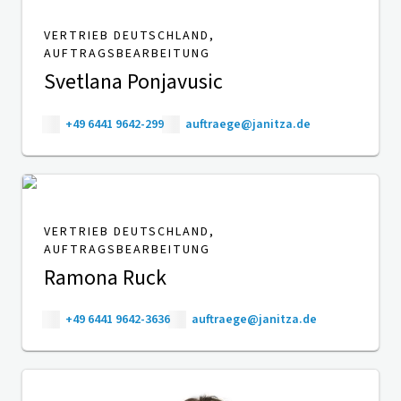
VERTRIEB DEUTSCHLAND,
AUFTRAGSBEARBEITUNG
Svetlana Ponjavusic
+49 6441 9642-299
auftraege@janitza.de
VERTRIEB DEUTSCHLAND,
AUFTRAGSBEARBEITUNG
Ramona Ruck
+49 6441 9642-3636
auftraege@janitza.de