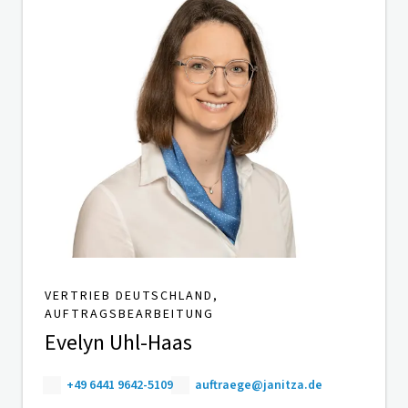
VERTRIEB DEUTSCHLAND,
AUFTRAGSBEARBEITUNG
Evelyn Uhl-Haas
+49 6441 9642-5109
auftraege@janitza.de