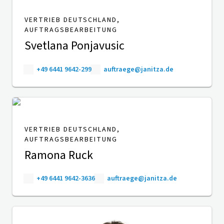
VERTRIEB DEUTSCHLAND,
AUFTRAGSBEARBEITUNG
Svetlana Ponjavusic
+49 6441 9642-299
auftraege@janitza.de
VERTRIEB DEUTSCHLAND,
AUFTRAGSBEARBEITUNG
Ramona Ruck
+49 6441 9642-3636
auftraege@janitza.de