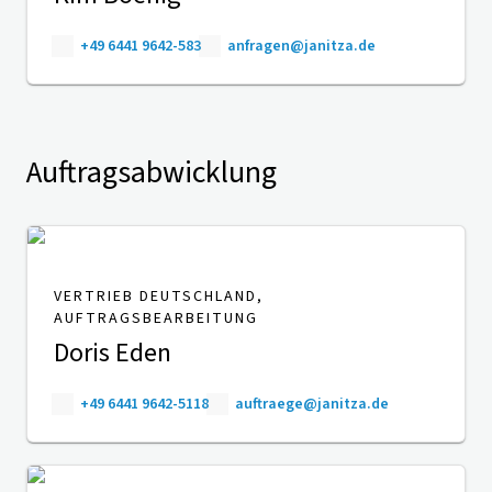
+49 6441 9642-583
anfragen@janitza.de
Auftragsabwicklung
VERTRIEB DEUTSCHLAND,
AUFTRAGSBEARBEITUNG
Doris Eden
+49 6441 9642-5118
auftraege@janitza.de