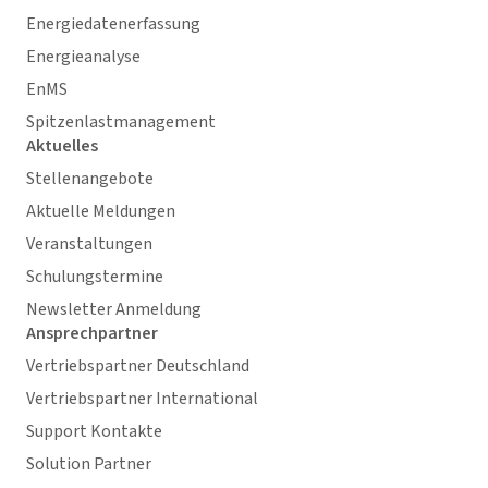
Energiedatenerfassung
Energieanalyse
EnMS
Spitzenlastmanagement
Aktuelles
Stellenangebote
Aktuelle Meldungen
Veranstaltungen
Schulungstermine
Newsletter Anmeldung
Ansprechpartner
Vertriebspartner Deutschland
Vertriebspartner International
Support Kontakte
Solution Partner