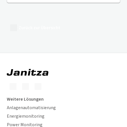
Zurück zur Übersicht
Weitere Lösungen
Anlagenautomatisierung
Energiemonitoring
Power Monitoring