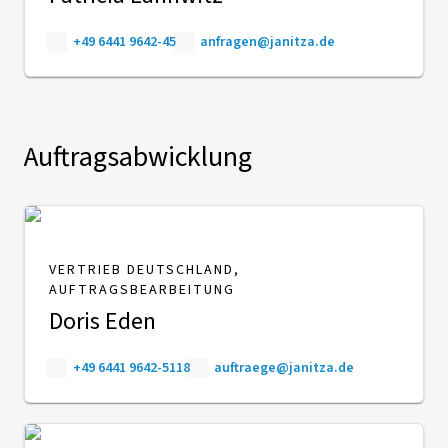
+49 6441 9642-45
anfragen@janitza.de
Auftragsabwicklung
VERTRIEB DEUTSCHLAND,
AUFTRAGSBEARBEITUNG
Doris Eden
+49 6441 9642-5118
auftraege@janitza.de