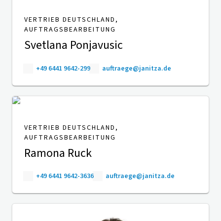
VERTRIEB DEUTSCHLAND,
AUFTRAGSBEARBEITUNG
Svetlana Ponjavusic
+49 6441 9642-299
auftraege@janitza.de
VERTRIEB DEUTSCHLAND,
AUFTRAGSBEARBEITUNG
Ramona Ruck
+49 6441 9642-3636
auftraege@janitza.de