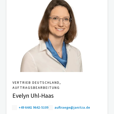
VERTRIEB DEUTSCHLAND,
AUFTRAGSBEARBEITUNG
Evelyn Uhl-Haas
+49 6441 9642-5109
auftraege@janitza.de