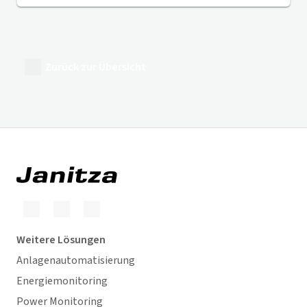
Zurück zur Übersicht
Weitere Lösungen
Anlagenautomatisierung
Energiemonitoring
Power Monitoring