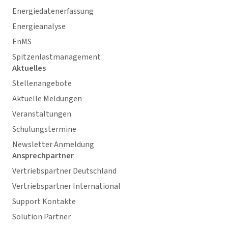
Energiedatenerfassung
Energieanalyse
EnMS
Spitzenlastmanagement
Aktuelles
Stellenangebote
Aktuelle Meldungen
Veranstaltungen
Schulungstermine
Newsletter Anmeldung
Ansprechpartner
Vertriebspartner Deutschland
Vertriebspartner International
Support Kontakte
Solution Partner