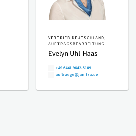
VERTRIEB DEUTSCHLAND,
AUFTRAGSBEARBEITUNG
Evelyn Uhl-Haas
+49 6441 9642-5109
auftraege@janitza.de