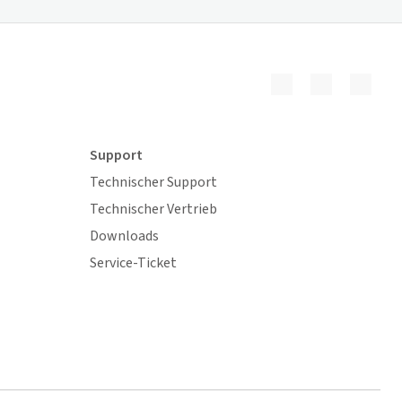
Support
Technischer Support
Technischer Vertrieb
Downloads
Service-Ticket