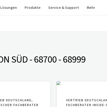
Lösungen
Produkte
Service & Support
Mehr
N SÜD - 68700 - 68999
IEB DEUTSCHLAND,
VERTRIEB DEUTSCHLA
ISCHER FACHBERATER
FACHBERATER INSIDE-