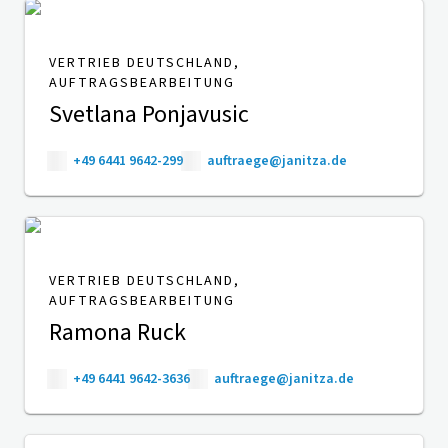
VERTRIEB DEUTSCHLAND,
AUFTRAGSBEARBEITUNG
Svetlana Ponjavusic
+49 6441 9642-299
auftraege@janitza.de
VERTRIEB DEUTSCHLAND,
AUFTRAGSBEARBEITUNG
Ramona Ruck
+49 6441 9642-3636
auftraege@janitza.de