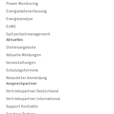
Power Monitoring
Energiedatenerfassung
Energieanalyse
EnMS
Spitzenlastmanagement
Aktuelles
Stellenangebote
Aktuelle Meldungen
Veranstaltungen
Schulungstermine
Newsletter Anmeldung
Ansprechpartner
Vertriebspartner Deutschland
Vertriebspartner International
Support Kontakte