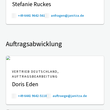
Stefanie Ruckes
+49 6441 9642-561
anfragen@janitza.de
Auftragsabwicklung
VERTRIEB DEUTSCHLAND,
AUFTRAGSBEARBEITUNG
Doris Eden
+49 6441 9642-5118
auftraege@janitza.de