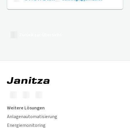
Zurück zur Übersicht
Weitere Lösungen
Anlagenautomatisierung
Energiemonitoring