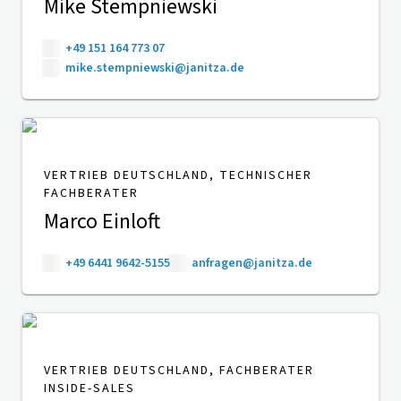
Mike Stempniewski
+49 151 164 773 07
mike.stempniewski@janitza.de
VERTRIEB DEUTSCHLAND, TECHNISCHER
FACHBERATER
Marco Einloft
+49 6441 9642-5155
anfragen@janitza.de
VERTRIEB DEUTSCHLAND, FACHBERATER
INSIDE-SALES